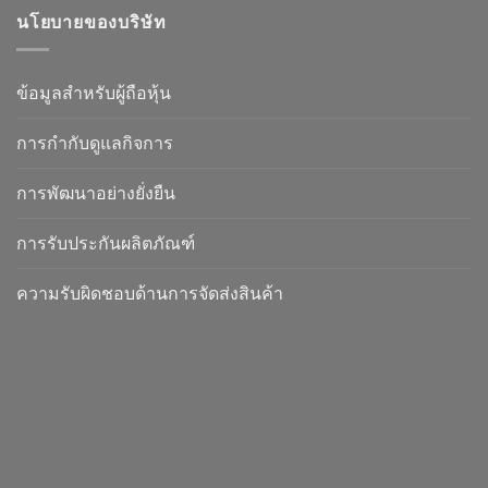
นโยบายของบริษัท
ข้อมูลสำหรับผู้ถือหุ้น
การกำกับดูแลกิจการ
การพัฒนาอย่างยั่งยืน
การรับประกันผลิตภัณฑ์
ความรับผิดชอบด้านการจัดส่งสินค้า