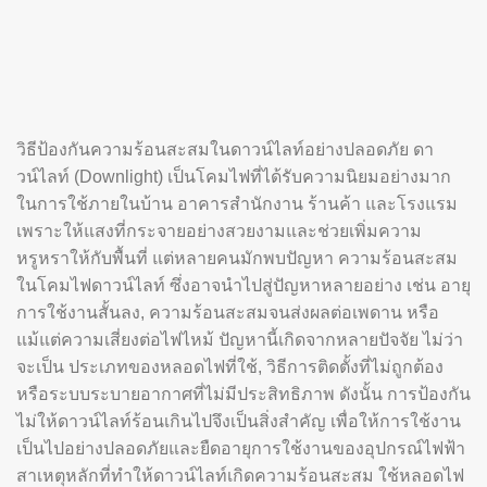
วิธีป้องกันความร้อนสะสมในดาวน์ไลท์อย่างปลอดภัย ดา
วน์ไลท์ (Downlight) เป็นโคมไฟที่ได้รับความนิยมอย่างมาก
ในการใช้ภายในบ้าน อาคารสำนักงาน ร้านค้า และโรงแรม
เพราะให้แสงที่กระจายอย่างสวยงามและช่วยเพิ่มความ
หรูหราให้กับพื้นที่ แต่หลายคนมักพบปัญหา ความร้อนสะสม
ในโคมไฟดาวน์ไลท์ ซึ่งอาจนำไปสู่ปัญหาหลายอย่าง เช่น อายุ
การใช้งานสั้นลง, ความร้อนสะสมจนส่งผลต่อเพดาน หรือ
แม้แต่ความเสี่ยงต่อไฟไหม้ ปัญหานี้เกิดจากหลายปัจจัย ไม่ว่า
จะเป็น ประเภทของหลอดไฟที่ใช้, วิธีการติดตั้งที่ไม่ถูกต้อง
หรือระบบระบายอากาศที่ไม่มีประสิทธิภาพ ดังนั้น การป้องกัน
ไม่ให้ดาวน์ไลท์ร้อนเกินไปจึงเป็นสิ่งสำคัญ เพื่อให้การใช้งาน
เป็นไปอย่างปลอดภัยและยืดอายุการใช้งานของอุปกรณ์ไฟฟ้า
สาเหตุหลักที่ทำให้ดาวน์ไลท์เกิดความร้อนสะสม ใช้หลอดไฟ