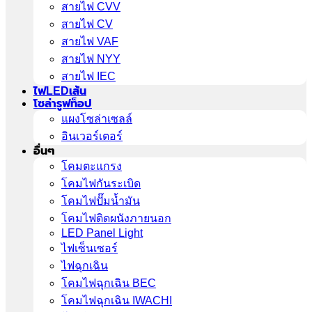
สายไฟ CVV
สายไฟ CV
สายไฟ VAF
สายไฟ NYY
สายไฟ IEC
ไฟLEDเส้น
โซล่ารูฟท็อป
แผงโซล่าเซลล์
อินเวอร์เตอร์
อื่นๆ
โคมตะแกรง
โคมไฟกันระเบิด
โคมไฟปั๊มน้ำมัน
โคมไฟติดผนังภายนอก
LED Panel Light
ไฟเซ็นเซอร์
ไฟฉุกเฉิน
โคมไฟฉุกเฉิน BEC
โคมไฟฉุกเฉิน IWACHI