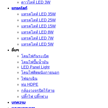
ดาวไลท์ LED 3W
แทรคไลท์
แทรคไลท์ LED 35W
แทรคไลท์ LED 25W
แทรคไลท์ LED 15W
แทรคไลท์ LED 8W
แทรคไลท์ LED 7W
แทรคไลท์ LED 5W
อื่นๆ
โคมไฟกันระเบิด
โคมไฟปั๊มน้ำมัน
LED Panel Light
โคมไฟติดผนังภายนอก
ไฟฉุกเฉิน
ท่อ HDPE
กล้องวงจรปิดไร้สาย
ปลั๊กไฟ ปลั๊กพ่วง
บทความ