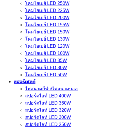
โคมไฮเบย์ LED 250W
โคมไฮเบย์ LED 225W
โคมไฮเบย์ LED 200W
โคมไฮเบย์ LED 155W
โคมไฮเบย์ LED 150W
โคมไฮเบย์ LED 130W
โคมไฮเบย์ LED 120W
โคมไฮเบย์ LED 100W
โคมไฮเบย์ LED 85W
โคมไฮเบย์ LED 80W
โคมไฮเบย์ LED 50W
สปอร์ตไลท์
ไฟสนามกีฬา/ไฟสนามบอล
สปอร์ตไลท์ LED 400W
สปอร์ตไลท์ LED 360W
สปอร์ตไลท์ LED 320W
สปอร์ตไลท์ LED 300W
สปอร์ตไลท์ LED 250W