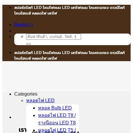
Skip
สปอร์ตไลท์ LED โคมไฟถนน LED เสาไฟถนน โคมตะแกรง ดาวน์ไลท์
to
โคมไฮเบย์ หลอดไฟ เสาไฟ
content
ติดต่อเรา
Search
for:
สปอร์ตไลท์ LED โคมไฟถนน LED เสาไฟถนน โคมตะแกรง ดาวน์ไลท์
โคมไฮเบย์ หลอดไฟ เสาไฟ
Categories
หลอดไฟ LED
หลอด Bulb LED
หลอดไฟ LED T8 /
รางนีออน LED T8
เรา
หลอดไฟ LED T5 /