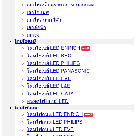
เสาไฟเหล็กตรงทรงกระบอกกลม
เสาไฮแมส
เสาไฟสนามกีฬา
เสาล่อฟ้า
เสาธง
โคมไฮเบย์
โคมไฮเบย์ LED ENRICH
โคมไฮเบย์ LED BEC
โคมไฮเบย์ LED PHILIPS
โคมไฮเบย์ LED PANASONIC
โคมไฮเบย์ LED EVE
โคมไฮเบย์ LED L&E
โคมไฮเบย์ LED GATA
หลอดไฟไฮเบย์ LED
โคมไฟถนน
โคมไฟถนน LED ENRICH
โคมไฟถนน LED PHILIPS
โคมไฟถนน LED EVE