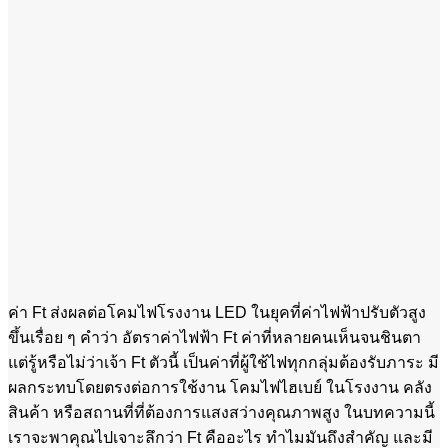
ค่า Ft ส่งผลต่อโคมไฟโรงงาน LED ในยุคที่ค่าไฟฟ้าปรับตัวสูง
ขึ้นเรื่อย ๆ คำว่า อัตราค่าไฟฟ้า Ft ค่าที่หลายคนเห็นจนชินตา
แต่รู้หรือไม่ว่าเจ้า Ft ตัวนี้ เป็นค่าที่ผู้ใช้ไฟทุกกลุ่มต้องรับภาระ มี
ผลกระทบโดยตรงต่อการใช้งาน โคมไฟไฮเบย์ ในโรงงาน คลัง
สินค้า หรือสถานที่ที่ต้องการแสงสว่างคุณภาพสูง ในบทความนี้
เราจะพาคุณไปเจาะลึกว่า Ft คืออะไร ทำไมมันถึงสำคัญ และมี