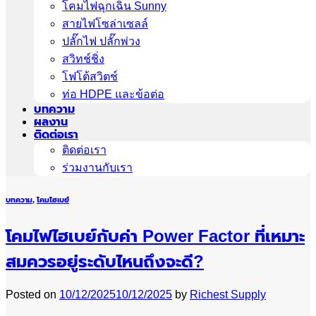
โคมไฟฉุกเฉิน Sunny
สายไฟโซล่าเซลล์
ปลั๊กไฟ ปลั๊กพ่วง
สวิทช์ชิ่ง
โฟโต้สวิตช์
ท่อ HDPE และข้อต่อ
บทความ
ผลงาน
ติดต่อเรา
ติดต่อเรา
ร่วมงานกับเรา
บทความ
,
โคมไฮเบย์
โคมไฟไฮเบย์กับค่า Power Factor ที่เหมาะ
สมควรอยู่ระดับไหนถึงจะดี?
Posted on
10/12/2025
10/12/2025
by
Richest Supply