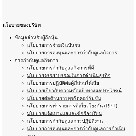
นโยบายของบริษัท
ข้อมูลสำหรับผู้ถือหุ้น
นโยบายการจ่ายเงินปันผล
นโยบายการลงทุนและการกำกับดูแลกิจการ
การกำกับดูแลกิจการ
นโยบายการกำกับดูแลกิจการที่ดี
นโยบายจรรยาบรรณในการดำเนินธุรกิจ
นโยบายการปฏิบัติต่อผู้มีส่วนได้เสีย
นโยบายเกี่ยวกับความขัดแย้งทางผลประโยชน์
นโยบายต่อต้านการทุจริตคอร์รัปชัน
นโยบายการทำรายการที่เกี่ยวโยงกัน (RPT)
นโยบายแจ้งเบาะแสและข้อร้องเรียน
นโยบายการกำกับดูแลการปฏิบัติงาน
นโยบายการลงทุนและการกำกับดูแลการดำเนิน