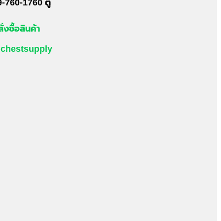
-760-1760 ตู่
สั่งซื้อสินค้า
chestsupply