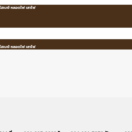
ไฮเบย์ หลอดไฟ เสาไฟ
ไฮเบย์ หลอดไฟ เสาไฟ