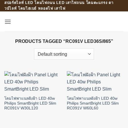
สปอร์ตไลท์ LED โคมไฟถนน LED เสาไฟถนน โคมตะแกรง ดา
Skip
วน์ไลท์ โคมไฮเบย์ หลอดไฟ เสาไฟ
to
content
PRODUCTS TAGGED “RC091V LED36S/865”
โคมไฟพาแนลฝังฝ้า LED 40w
โคมไฟพาแนลฝังฝ้า LED 40w
Philips SmartBright LED Slim
Philips SmartBright LED Slim
RC091V W30L120
RC091V W60L60