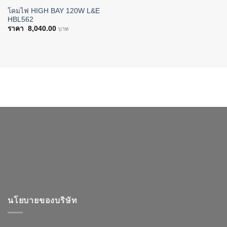
โคมไฟ HIGH BAY 120W L&E
HBL562
8,040.00
บาท
นโยบายของบริษัท