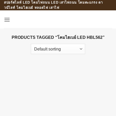
สปอร์ตไลท์ LED โคมไฟถนน LED เสาไฟถนน โคมตะแกรง ดา
Skip
วน์ไลท์ โคมไฮเบย์ หลอดไฟ เสาไฟ
to
content
PRODUCTS TAGGED “โคมไฮเบย์ LED HBL562”