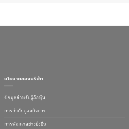
นโยบายของบริษัท
ข้อมูลสำหรับผู้ถือหุ้น
การกำกับดูแลกิจการ
การพัฒนาอย่างยั่งยืน