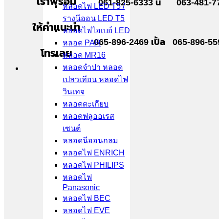
เราพร้อม
061-825-6333 นี
063-481-77
หลอดไฟ LED T5 /
รางนีออน LED T5
ให้คำแนะนำ
หลอดไฟไฮเบย์ LED
065-896-2469 เปิ้ล
065-896-55
หลอด PAR
โทรเลย
หลอด MR16
หลอดจำปา หลอด
เปลวเทียน หลอดไฟ
วินเทจ
หลอดตะเกียบ
หลอดฟลูออเรส
เซนต์
หลอดนีออนกลม
หลอดไฟ ENRICH
หลอดไฟ PHILIPS
หลอดไฟ
Panasonic
หลอดไฟ BEC
หลอดไฟ EVE