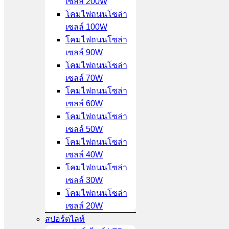
เซลล์ 200W
โคมไฟถนนโซล่า
เซลล์ 100W
โคมไฟถนนโซล่า
เซลล์ 90W
โคมไฟถนนโซล่า
เซลล์ 70W
โคมไฟถนนโซล่า
เซลล์ 60W
โคมไฟถนนโซล่า
เซลล์ 50W
โคมไฟถนนโซล่า
เซลล์ 40W
โคมไฟถนนโซล่า
เซลล์ 30W
โคมไฟถนนโซล่า
เซลล์ 20W
สปอร์ตไลท์