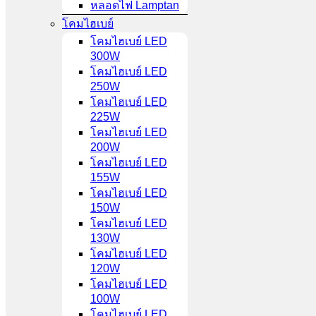
หลอดไฟ Lamptan
โคมไฮเบย์
โคมไฮเบย์ LED
300W
โคมไฮเบย์ LED
250W
โคมไฮเบย์ LED
225W
โคมไฮเบย์ LED
200W
โคมไฮเบย์ LED
155W
โคมไฮเบย์ LED
150W
โคมไฮเบย์ LED
130W
โคมไฮเบย์ LED
120W
โคมไฮเบย์ LED
100W
โคมไฮเบย์ LED