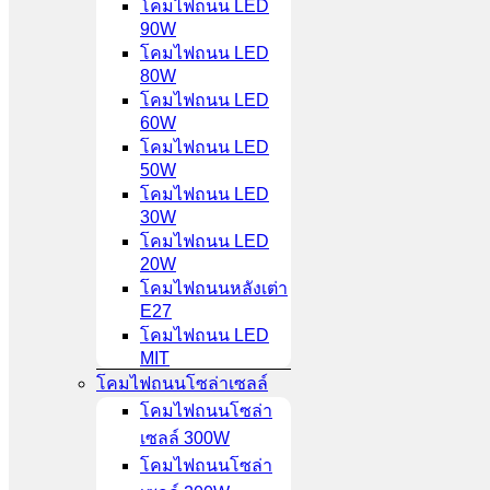
โคมไฟถนน LED
90W
โคมไฟถนน LED
80W
โคมไฟถนน LED
60W
โคมไฟถนน LED
50W
โคมไฟถนน LED
30W
โคมไฟถนน LED
20W
โคมไฟถนนหลังเต่า
E27
โคมไฟถนน LED
MIT
โคมไฟถนนโซล่าเซลล์
โคมไฟถนนโซล่า
เซลล์ 300W
โคมไฟถนนโซล่า