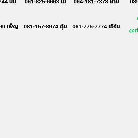
44 นิ่ม
061-825-6663 โย
064-181-7378 ฝ้าย
089
90 เพ็ญ
081-157-8974 ตุ้ย
061-775-7774 เอิร์น
@ri