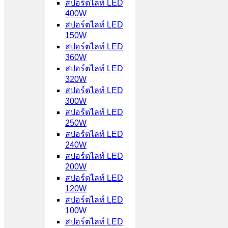
สปอร์ตไลท์ LED
400W
สปอร์ตไลท์ LED
150W
สปอร์ตไลท์ LED
360W
สปอร์ตไลท์ LED
320W
สปอร์ตไลท์ LED
300W
สปอร์ตไลท์ LED
250W
สปอร์ตไลท์ LED
240W
สปอร์ตไลท์ LED
200W
สปอร์ตไลท์ LED
120W
สปอร์ตไลท์ LED
100W
สปอร์ตไลท์ LED