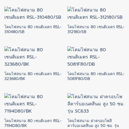
โคมไฟสนาม 80 เซนติเมตร RSL-
โคมไฟสนาม 80 เซนติเมตร RSL-
310480/SB
312180/SB
โคมไฟสนาม 80 เซนติเมตร RSL-
โคมไฟสนาม 80 เซนติเมตร RSL-
323680/BK
5081F80/DB
โคมไฟสนาม 80 เซนติเมตร RSL-
โคมไฟสนาม ฝาครอบโพลี
7194D80/BK
คาร์บอเนตสีนม สูง 50 ซม. รุ่น