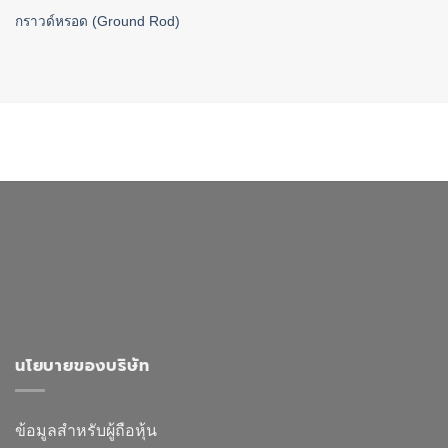
กราวด์หรอด (Ground Rod)
นโยบายของบริษัท
ข้อมูลสำหรับผู้ถือหุ้น