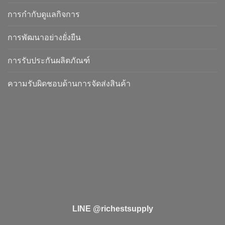
การกำกับดูแลกิจการ
การพัฒนาอย่างยั่งยืน
การรับประกันผลิตภัณฑ์
ความรับผิดชอบด้านการจัดส่งสินค้า
LINE @richestsupply