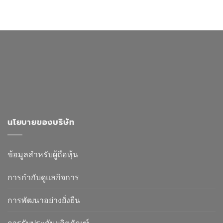
นโยบายของบริษัท
ข้อมูลสำหรับผู้ถือหุ้น
การกำกับดูแลกิจการ
การพัฒนาอย่างยั่งยืน