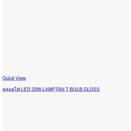
Quick View
หลอดไฟ LED 20W LAMPTAN T-BULB GLOSS