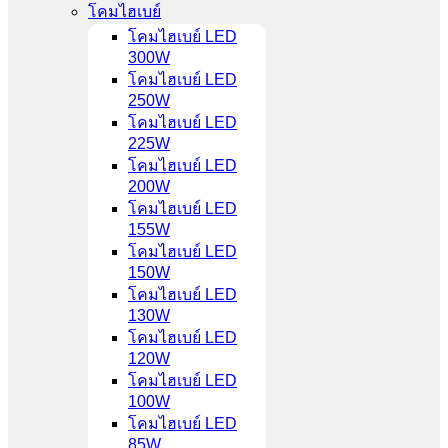
โคมไฮเบย์
โคมไฮเบย์ LED
300W
โคมไฮเบย์ LED
250W
โคมไฮเบย์ LED
225W
โคมไฮเบย์ LED
200W
โคมไฮเบย์ LED
155W
โคมไฮเบย์ LED
150W
โคมไฮเบย์ LED
130W
โคมไฮเบย์ LED
120W
โคมไฮเบย์ LED
100W
โคมไฮเบย์ LED
85W