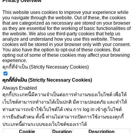
Privacy Overview
This website uses cookies to improve your experience while
you navigate through the website. Out of these, the cookies
that are categorized as necessary are stored on your browser
as they are essential for the working of basic functionalities of
the website. We also use third-party cookies that help us
analyze and understand how you use this website. These
cookies will be stored in your browser only with your consent.
You also have the option to opt-out of these cookies. But
opting out of some of these cookies may affect your browsing
experience.
คุกกี้ที่จำเป็น (Strictly Necessary Cookies)
คุกกี้ที่จำเป็น (Strictly Necessary Cookies)
Always Enabled
คุกกี้ประเภทนี้มีความจำเป็นต่อการทำงานของเว็บไซต์ เพื่อให้
เว็บไซต์สามารถทำงานได้เป็นปกติ มีความปลอดภัย และทำให้
ท่านสามารถเข้าใช้เว็บไซต์ได้ เช่น การ log in เข้าสู่เว็บไซต์
การยืนยันตัวตน ทั้งนี้ ท่านไม่สามารถปิดการใช้งานของคุกกี้
ประเภทนี้ผ่านระบบของเว็บไซต์ของเราได้
Cookie
Duration
Description