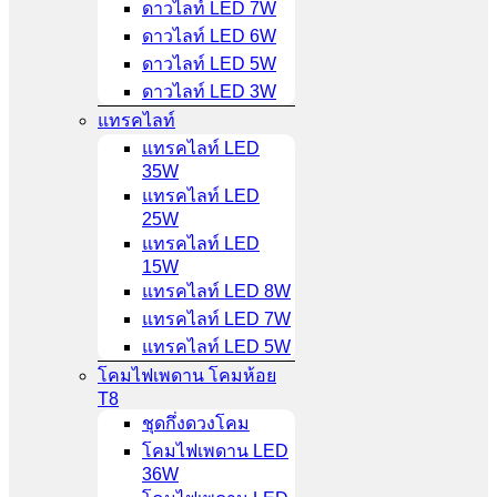
ดาวไลท์ LED 7W
ดาวไลท์ LED 6W
ดาวไลท์ LED 5W
ดาวไลท์ LED 3W
แทรคไลท์
แทรคไลท์ LED
35W
แทรคไลท์ LED
25W
แทรคไลท์ LED
15W
แทรคไลท์ LED 8W
แทรคไลท์ LED 7W
แทรคไลท์ LED 5W
โคมไฟเพดาน โคมห้อย
T8
ชุดกึ่งดวงโคม
โคมไฟเพดาน LED
36W