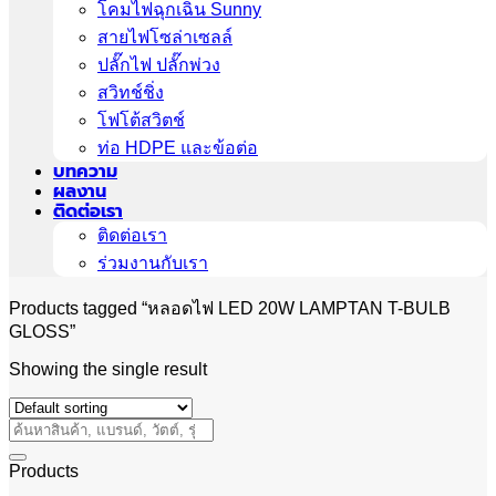
โคมไฟฉุกเฉิน Sunny
สายไฟโซล่าเซลล์
ปลั๊กไฟ ปลั๊กพ่วง
สวิทช์ชิ่ง
โฟโต้สวิตช์
ท่อ HDPE และข้อต่อ
บทความ
ผลงาน
ติดต่อเรา
ติดต่อเรา
ร่วมงานกับเรา
Products tagged “หลอดไฟ LED 20W LAMPTAN T-BULB
GLOSS”
Showing the single result
Search
for:
Products