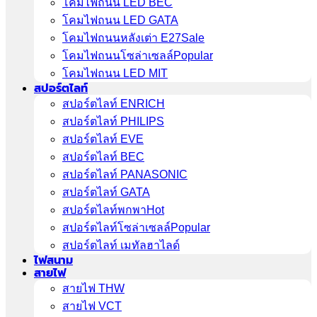
โคมไฟถนน LED BEC
โคมไฟถนน LED GATA
โคมไฟถนนหลังเต่า E27
โคมไฟถนนโซล่าเซลล์
โคมไฟถนน LED MIT
สปอร์ตไลท์
สปอร์ตไลท์ ENRICH
สปอร์ตไลท์ PHILIPS
สปอร์ตไลท์ EVE
สปอร์ตไลท์ BEC
สปอร์ตไลท์ PANASONIC
สปอร์ตไลท์ GATA
สปอร์ตไลท์พกพา
สปอร์ตไลท์โซล่าเซลล์
สปอร์ตไลท์ เมทัลฮาไลด์
ไฟสนาม
สายไฟ
สายไฟ THW
สายไฟ VCT