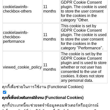
GDPR Cookie Consent
cookielawinfo-
11
plugin. The cookie is used
checkbox-others
months
to store the user consent
for the cookies in the
category "Other.
This cookie is set by
GDPR Cookie Consent
cookielawinfo-
11
plugin. The cookie is used
checkbox-
months
to store the user consent
performance
for the cookies in the
category "Performance".
The cookie is set by the
GDPR Cookie Consent
plugin and is used to store
11
viewed_cookie_policy
whether or not user has
months
consented to the use of
cookies. It does not store
any personal data.
คุกกี้เพื่อช่วยในการใช้งาน (Functional Cookies)
คุกกี้เพื่อช่วยในการใช้งาน (Functional Cookies)
คุกกี้ประเภทนี้จะช่วยจดจำข้อมูลคอมพิวเตอร์หรืออุปกรณ์