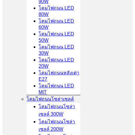
90W
โคมไฟถนน LED
80W
โคมไฟถนน LED
60W
โคมไฟถนน LED
50W
โคมไฟถนน LED
30W
โคมไฟถนน LED
20W
โคมไฟถนนหลังเต่า
E27
โคมไฟถนน LED
MIT
โคมไฟถนนโซล่าเซลล์
โคมไฟถนนโซล่า
เซลล์ 300W
โคมไฟถนนโซล่า
เซลล์ 200W