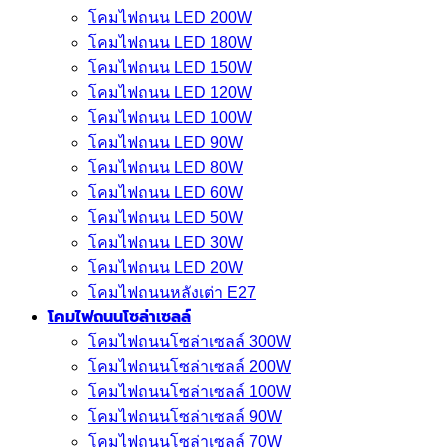
โคมไฟถนน LED 200W
โคมไฟถนน LED 180W
โคมไฟถนน LED 150W
โคมไฟถนน LED 120W
โคมไฟถนน LED 100W
โคมไฟถนน LED 90W
โคมไฟถนน LED 80W
โคมไฟถนน LED 60W
โคมไฟถนน LED 50W
โคมไฟถนน LED 30W
โคมไฟถนน LED 20W
โคมไฟถนนหลังเต่า E27
โคมไฟถนนโซล่าเซลล์
โคมไฟถนนโซล่าเซลล์ 300W
โคมไฟถนนโซล่าเซลล์ 200W
โคมไฟถนนโซล่าเซลล์ 100W
โคมไฟถนนโซล่าเซลล์ 90W
โคมไฟถนนโซล่าเซลล์ 70W