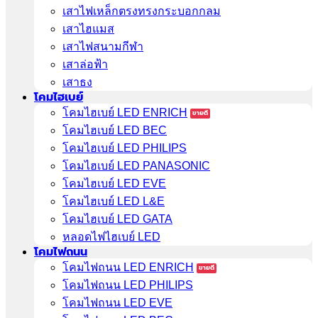
เสาไฟเหล็กตรงทรงกระบอกกลม
เสาไฮแมส
เสาไฟสนามกีฬา
เสาล่อฟ้า
เสาธง
โคมไฮเบย์
โคมไฮเบย์ LED ENRICH
โคมไฮเบย์ LED BEC
โคมไฮเบย์ LED PHILIPS
โคมไฮเบย์ LED PANASONIC
โคมไฮเบย์ LED EVE
โคมไฮเบย์ LED L&E
โคมไฮเบย์ LED GATA
หลอดไฟไฮเบย์ LED
โคมไฟถนน
โคมไฟถนน LED ENRICH
โคมไฟถนน LED PHILIPS
โคมไฟถนน LED EVE