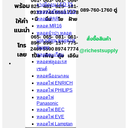
061-
063-
061-
064-
รางนีออน LED T5
พร้อม
825-
481-
825-
181-
089-760-1760 ตู่
หลอดไฟไฮเบย์ LED
6333
7744
6663
7378
นี
หลอด PAR
นิ่ม
โย
ฝ้าย
ให้คำ
หลอด MR16
แนะนำ
หลอดจำปา หลอด
065-
065-
081-
061-
สั่งซื้อสินค้า
เปลวเทียน หลอดไฟ
896-
896-
157-
775-
โทร
วินเทจ
2469
5590
8974
7774
@richestsupply
เลย
หลอดตะเกียบ
เปิ้ล
เพ็ญ
ตุ้ย
เอิร์น
หลอดฟลูออเรส
เซนต์
หลอดนีออนกลม
หลอดไฟ ENRICH
หลอดไฟ PHILIPS
หลอดไฟ
Panasonic
หลอดไฟ BEC
หลอดไฟ EVE
หลอดไฟ Lamptan