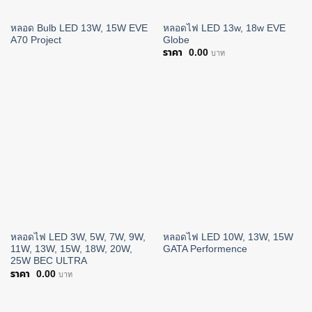
หลอด Bulb LED 13W, 15W EVE
หลอดไฟ LED 13w, 18w EVE
A70 Project
Globe
0.00
บาท
หลอดไฟ LED 3W, 5W, 7W, 9W,
หลอดไฟ LED 10W, 13W, 15W
11W, 13W, 15W, 18W, 20W,
GATA Performence
25W BEC ULTRA
0.00
บาท