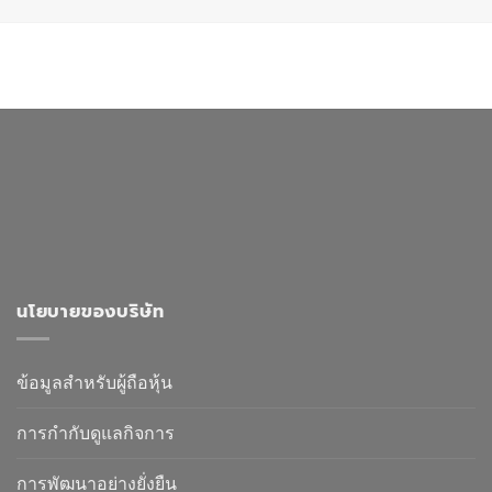
นโยบายของบริษัท
ข้อมูลสำหรับผู้ถือหุ้น
การกำกับดูแลกิจการ
การพัฒนาอย่างยั่งยืน