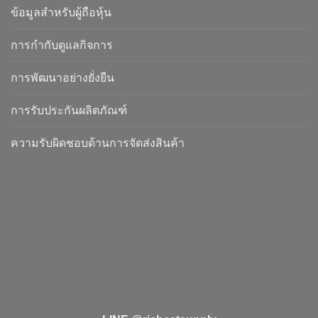
ข้อมูลสำหรับผู้ถือหุ้น
การกำกับดูแลกิจการ
การพัฒนาอย่างยั่งยืน
การรับประกันผลิตภัณฑ์
ความรับผิดชอบด้านการจัดส่งสินค้า