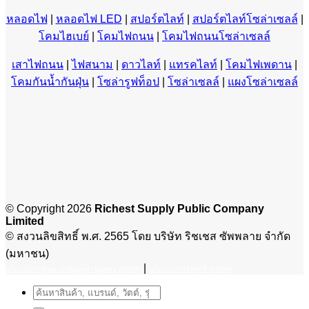
หลอดไฟ
|
หลอดไฟ LED
|
สปอร์ตไลท์
|
สปอร์ตไลท์โซล่าเซลล์
|
โคมไฮเบย์
|
โคมไฟถนน
|
โคมไฟถนนโซล่าเซลล์
เสาไฟถนน
|
ไฟสนาม
|
ดาวไลท์
|
แทรคไลท์
|
โคมไฟเพดาน
|
โคมกันน้ำกันฝุ่น
|
โซล่ารูฟท็อป
|
โซล่าเซลล์
|
แผงโซล่าเซลล์
© Copyright 2026
Richest Supply Public Company
Limited
© สงวนลิขสิทธิ์ พ.ศ. 2565 โดย บริษัท ริชเชส ซัพพลาย จำกัด
(มหาชน)
|
นโยบายการคุ้มครองข้อมูลส่วนบุคคล (PDPA)
นโยบายการใช้คุกกี้ (PDPA)
Search
for: