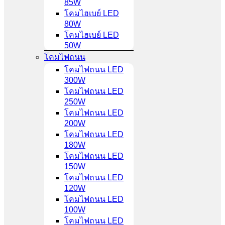
85W
โคมไฮเบย์ LED
80W
โคมไฮเบย์ LED
50W
โคมไฟถนน
โคมไฟถนน LED
300W
โคมไฟถนน LED
250W
โคมไฟถนน LED
200W
โคมไฟถนน LED
180W
โคมไฟถนน LED
150W
โคมไฟถนน LED
120W
โคมไฟถนน LED
100W
โคมไฟถนน LED