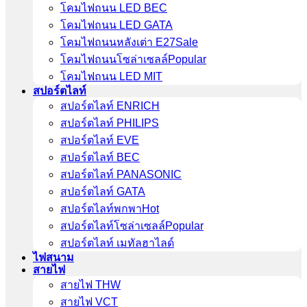
โคมไฟถนน LED BEC
โคมไฟถนน LED GATA
โคมไฟถนนหลังเต่า E27
โคมไฟถนนโซล่าเซลล์
โคมไฟถนน LED MIT
สปอร์ตไลท์
สปอร์ตไลท์ ENRICH
สปอร์ตไลท์ PHILIPS
สปอร์ตไลท์ EVE
สปอร์ตไลท์ BEC
สปอร์ตไลท์ PANASONIC
สปอร์ตไลท์ GATA
สปอร์ตไลท์พกพา
สปอร์ตไลท์โซล่าเซลล์
สปอร์ตไลท์ เมทัลฮาไลด์
ไฟสนาม
สายไฟ
สายไฟ THW
สายไฟ VCT