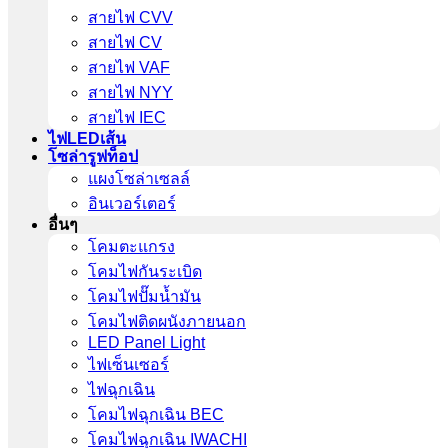
สายไฟ CVV
สายไฟ CV
สายไฟ VAF
สายไฟ NYY
สายไฟ IEC
ไฟLEDเส้น
โซล่ารูฟท็อป
แผงโซล่าเซลล์
อินเวอร์เตอร์
อื่นๆ
โคมตะแกรง
โคมไฟกันระเบิด
โคมไฟปั๊มน้ำมัน
โคมไฟติดผนังภายนอก
LED Panel Light
ไฟเซ็นเซอร์
ไฟฉุกเฉิน
โคมไฟฉุกเฉิน BEC
โคมไฟฉุกเฉิน IWACHI