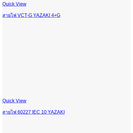
Quick View
สายไฟ VCT-G YAZAKI 4+G
Quick View
สายไฟ 60227 IEC 10 YAZAKI