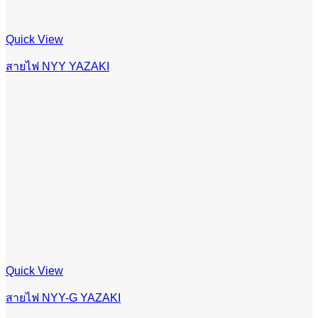
Quick View
สายไฟ NYY YAZAKI
Quick View
สายไฟ NYY-G YAZAKI