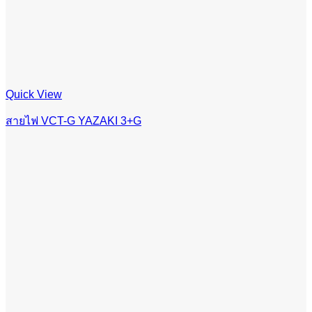
Quick View
สายไฟ VCT-G YAZAKI 3+G