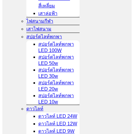
สี่เหลี่ยม
เสาล่อฟ้า
ไฟสนามกีฬา
เสาไฟสนาม
สปอร์ตไลท์พกพา
สปอร์ตไลท์พกพา
LED 100W
สปอร์ตไลท์พกพา
LED 50w
สปอร์ตไลท์พกพา
LED 30w
สปอร์ตไลท์พกพา
LED 20w
สปอร์ตไลท์พกพา
LED 10w
ดาวไลท์
ดาวไลท์ LED 24W
ดาวไลท์ LED 12W
ดาวไลท์ LED 9W