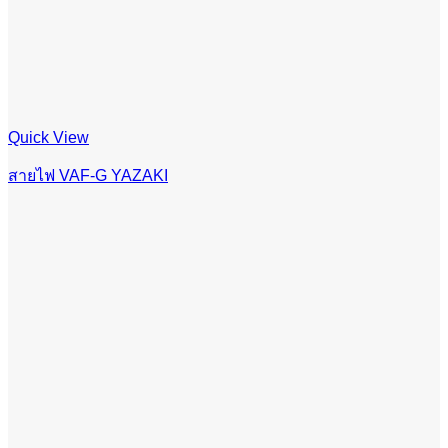
Quick View
สายไฟ VAF-G YAZAKI