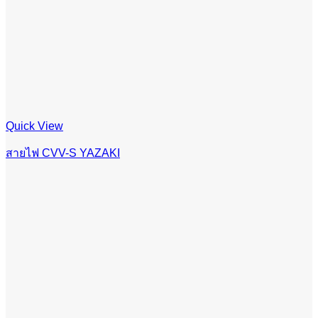
Quick View
สายไฟ CVV-S YAZAKI