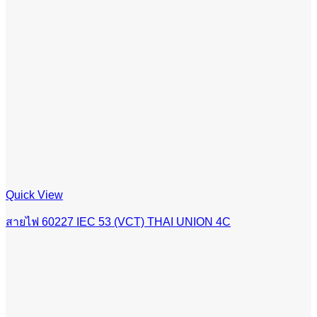
Quick View
สายไฟ 60227 IEC 53 (VCT) THAI UNION 4C