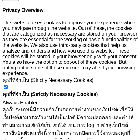
Privacy Overview
This website uses cookies to improve your experience while
you navigate through the website. Out of these, the cookies
that are categorized as necessary are stored on your browser
as they are essential for the working of basic functionalities of
the website. We also use third-party cookies that help us
analyze and understand how you use this website. These
cookies will be stored in your browser only with your consent.
You also have the option to opt-out of these cookies. But
opting out of some of these cookies may affect your browsing
experience.
คุกกี้ที่จำเป็น (Strictly Necessary Cookies)
คุกกี้ที่จำเป็น (Strictly Necessary Cookies)
Always Enabled
คุกกี้ประเภทนี้มีความจำเป็นต่อการทำงานของเว็บไซต์ เพื่อให้
เว็บไซต์สามารถทำงานได้เป็นปกติ มีความปลอดภัย และทำให้
ท่านสามารถเข้าใช้เว็บไซต์ได้ เช่น การ log in เข้าสู่เว็บไซต์
การยืนยันตัวตน ทั้งนี้ ท่านไม่สามารถปิดการใช้งานของคุกกี้