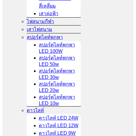
สี่เหลี่ยม
เสาล่อฟ้า
ไฟสนามกีฬา
เสาไฟสนาม
สปอร์ตไลท์พกพา
สปอร์ตไลท์พกพา
LED 100W
สปอร์ตไลท์พกพา
LED 50w
สปอร์ตไลท์พกพา
LED 30w
สปอร์ตไลท์พกพา
LED 20w
สปอร์ตไลท์พกพา
LED 10w
ดาวไลท์
ดาวไลท์ LED 24W
ดาวไลท์ LED 12W
ดาวไลท์ LED 9W