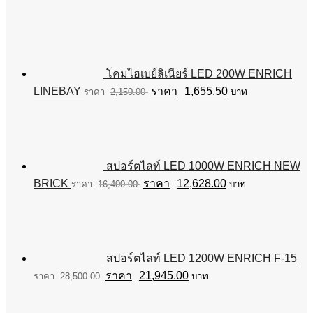
โคมไฮเบย์ลิเนียร์ LED 200W ENRICH
Original
Current
LINEBAY
1,655.50
2,150.00
บาท
price
price
was:
is:
฿2,150.00.
฿1,655.50.
สปอร์ตไลท์ LED 1000W ENRICH NEW
Original
Current
BRICK
12,628.00
16,400.00
บาท
price
price
was:
is:
฿16,400.00.
฿12,628.00.
สปอร์ตไลท์ LED 1200W ENRICH F-15
Original
Current
21,945.00
28,500.00
บาท
price
price
was:
is:
฿28,500.00.
฿21,945.00.