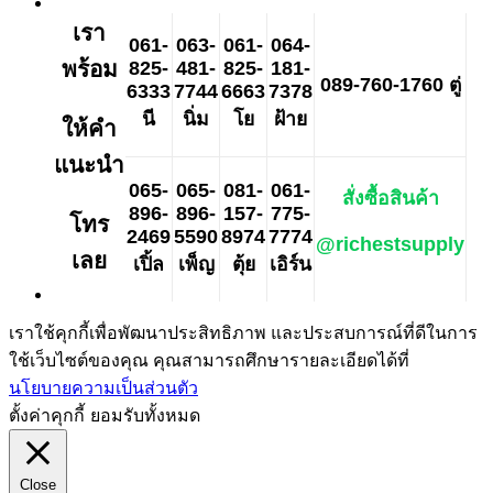
เรา
061-
063-
061-
064-
พร้อม
825-
481-
825-
181-
089-760-1760 ตู่
6333
7744
6663
7378
นี
นิ่ม
โย
ฝ้าย
ให้คำ
แนะนำ
065-
065-
081-
061-
สั่งซื้อสินค้า
896-
896-
157-
775-
โทร
2469
5590
8974
7774
@richestsupply
เลย
เปิ้ล
เพ็ญ
ตุ้ย
เอิร์น
เราใช้คุกกี้เพื่อพัฒนาประสิทธิภาพ และประสบการณ์ที่ดีในการ
ใช้เว็บไซต์ของคุณ คุณสามารถศึกษารายละเอียดได้ที่
นโยบายความเป็นส่วนตัว
ตั้งค่าคุกกี้
ยอมรับทั้งหมด
Close