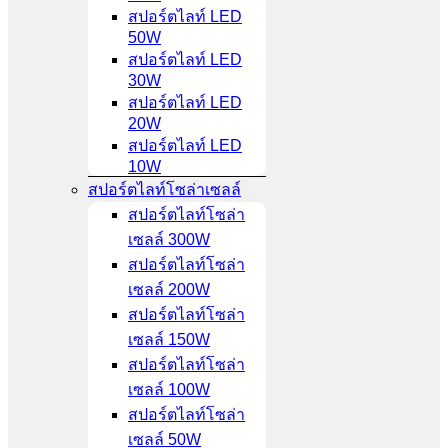
สปอร์ตไลท์ LED
50W
สปอร์ตไลท์ LED
30W
สปอร์ตไลท์ LED
20W
สปอร์ตไลท์ LED
10W
สปอร์ตไลท์โซล่าเซลล์
สปอร์ตไลท์โซล่า
เซลล์ 300W
สปอร์ตไลท์โซล่า
เซลล์ 200W
สปอร์ตไลท์โซล่า
เซลล์ 150W
สปอร์ตไลท์โซล่า
เซลล์ 100W
สปอร์ตไลท์โซล่า
เซลล์ 50W