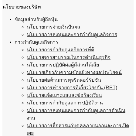
นโยบายของบริษัท
ข้อมูลสำหรับผู้ถือหุ้น
นโยบายการจ่ายเงินปันผล
นโยบายการลงทุนและการกำกับดูแลกิจการ
การกำกับดูแลกิจการ
นโยบายการกำกับดูแลกิจการที่ดี
นโยบายจรรยาบรรณในการดำเนินธุรกิจ
นโยบายการปฏิบัติต่อผู้มีส่วนได้เสีย
นโยบายเกี่ยวกับความขัดแย้งทางผลประโยชน์
นโยบายต่อต้านการทุจริตคอร์รัปชัน
นโยบายการทำรายการที่เกี่ยวโยงกัน (RPT)
นโยบายแจ้งเบาะแสและข้อร้องเรียน
นโยบายการกำกับดูแลการปฏิบัติงาน
นโยบายการลงทุนและการกำกับดูแลการดำเนิน
งาน
นโยบายการสื่อสารแก่บุคคลภายนอกและการเปิด
เผย