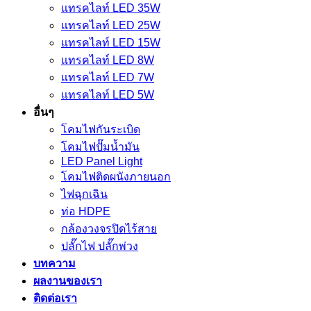
แทรคไลท์ LED 35W
แทรคไลท์ LED 25W
แทรคไลท์ LED 15W
แทรคไลท์ LED 8W
แทรคไลท์ LED 7W
แทรคไลท์ LED 5W
อื่นๆ
โคมไฟกันระเบิด
โคมไฟปั๊มน้ำมัน
LED Panel Light
โคมไฟติดผนังภายนอก
ไฟฉุกเฉิน
ท่อ HDPE
กล้องวงจรปิดไร้สาย
ปลั๊กไฟ ปลั๊กพ่วง
บทความ
ผลงานของเรา
ติดต่อเรา