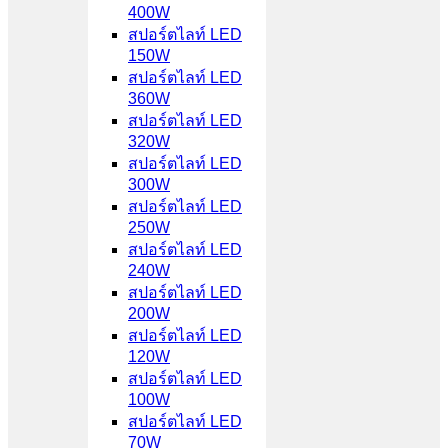
400W
สปอร์ตไลท์ LED
150W
สปอร์ตไลท์ LED
360W
สปอร์ตไลท์ LED
320W
สปอร์ตไลท์ LED
300W
สปอร์ตไลท์ LED
250W
สปอร์ตไลท์ LED
240W
สปอร์ตไลท์ LED
200W
สปอร์ตไลท์ LED
120W
สปอร์ตไลท์ LED
100W
สปอร์ตไลท์ LED
70W