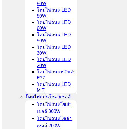
90W
โคมไฟถนน LED
80W
โคมไฟถนน LED
60W
โคมไฟถนน LED
50W
โคมไฟถนน LED
30W
โคมไฟถนน LED
20W
โคมไฟถนนหลังเต่า
E27
โคมไฟถนน LED
MIT
โคมไฟถนนโซล่าเซลล์
โคมไฟถนนโซล่า
เซลล์ 300W
โคมไฟถนนโซล่า
เซลล์ 200W