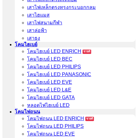
เสาไฟเหล็กตรงทรงกระบอกกลม
เสาไฮแมส
เสาไฟสนามกีฬา
เสาล่อฟ้า
เสาธง
โคมไฮเบย์
โคมไฮเบย์ LED ENRICH
โคมไฮเบย์ LED BEC
โคมไฮเบย์ LED PHILIPS
โคมไฮเบย์ LED PANASONIC
โคมไฮเบย์ LED EVE
โคมไฮเบย์ LED L&E
โคมไฮเบย์ LED GATA
หลอดไฟไฮเบย์ LED
โคมไฟถนน
โคมไฟถนน LED ENRICH
โคมไฟถนน LED PHILIPS
โคมไฟถนน LED EVE