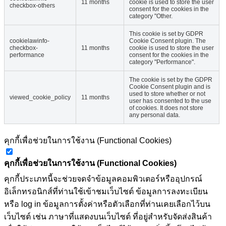
11 months
cookie is used to store the user
checkbox-others
consent for the cookies in the
category "Other.
This cookie is set by GDPR
cookielawinfo-
Cookie Consent plugin. The
checkbox-
11 months
cookie is used to store the user
performance
consent for the cookies in the
category "Performance".
The cookie is set by the GDPR
Cookie Consent plugin and is
used to store whether or not
viewed_cookie_policy
11 months
user has consented to the use
of cookies. It does not store
any personal data.
คุกกี้เพื่อช่วยในการใช้งาน (Functional Cookies)
คุกกี้เพื่อช่วยในการใช้งาน (Functional Cookies)
คุกกี้ประเภทนี้จะช่วยจดจำข้อมูลคอมพิวเตอร์หรืออุปกรณ์
อิเล็กทรอนิกส์ที่ท่านใช้เข้าชมเว็บไซต์ ข้อมูลการลงทะเบียน
หรือ log in ข้อมูลการตั้งค่าหรือตัวเลือกที่ท่านเคยเลือกไว้บน
เว็บไซต์ เช่น ภาษาที่แสดงบนเว็บไซต์ ที่อยู่สำหรับจัดส่งสินค้า