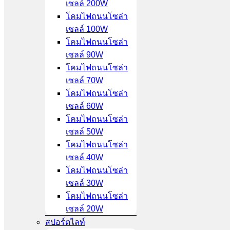
เซลล์ 200W
โคมไฟถนนโซล่า
เซลล์ 100W
โคมไฟถนนโซล่า
เซลล์ 90W
โคมไฟถนนโซล่า
เซลล์ 70W
โคมไฟถนนโซล่า
เซลล์ 60W
โคมไฟถนนโซล่า
เซลล์ 50W
โคมไฟถนนโซล่า
เซลล์ 40W
โคมไฟถนนโซล่า
เซลล์ 30W
โคมไฟถนนโซล่า
เซลล์ 20W
สปอร์ตไลท์