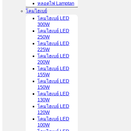
หลอดไฟ Lamptan
โคมไฮเบย์
โคมไฮเบย์ LED
300W
โคมไฮเบย์ LED
250W
โคมไฮเบย์ LED
225W
โคมไฮเบย์ LED
200W
โคมไฮเบย์ LED
155W
โคมไฮเบย์ LED
150W
โคมไฮเบย์ LED
130W
โคมไฮเบย์ LED
120W
โคมไฮเบย์ LED
100W