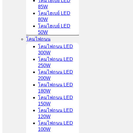
โคมไฮเบย์ LED
85W
โคมไฮเบย์ LED
80W
โคมไฮเบย์ LED
50W
โคมไฟถนน
โคมไฟถนน LED
300W
โคมไฟถนน LED
250W
โคมไฟถนน LED
200W
โคมไฟถนน LED
180W
โคมไฟถนน LED
150W
โคมไฟถนน LED
120W
โคมไฟถนน LED
100W