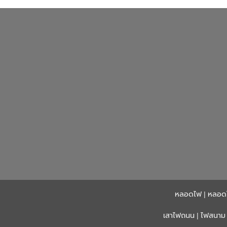
หลอดไฟ
|
หลอด
เสาไฟถนน
|
ไฟสนาม