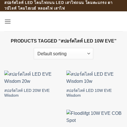
สปอร์ตไลท์ LED โคมไฟถนน LED เสาไฟถนน โคมตะแกรง ดา
Skip
วน์ไลท์ โคมไฮเบย์ หลอดไฟ เสาไฟ
to
content
PRODUCTS TAGGED “สปอร์ตไลท์ LED 10W EVE”
สปอร์ตไลท์ LED 20W EVE
สปอร์ตไลท์ LED 10W EVE
Wisdom
Wisdom