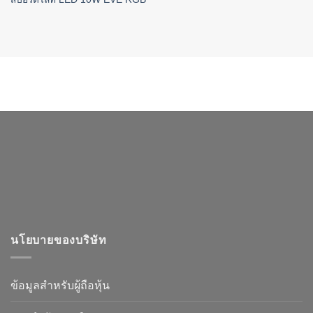
นโยบายของบริษัท
ข้อมูลสำหรับผู้ถือหุ้น