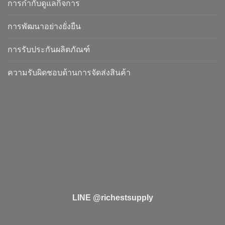
การกำกับดูแลกิจการ
การพัฒนาอย่างยั่งยืน
การรับประกันผลิตภัณฑ์
ความรับผิดชอบด้านการจัดส่งสินค้า
LINE @richestsupply