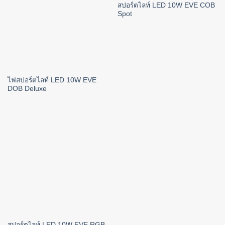
สปอร์ตไลท์ LED 10W EVE COB
Spot
ไฟสปอร์ตไลท์ LED 10W EVE
DOB Deluxe
สปอร์ตไลท์ LED 10W EVE RGB