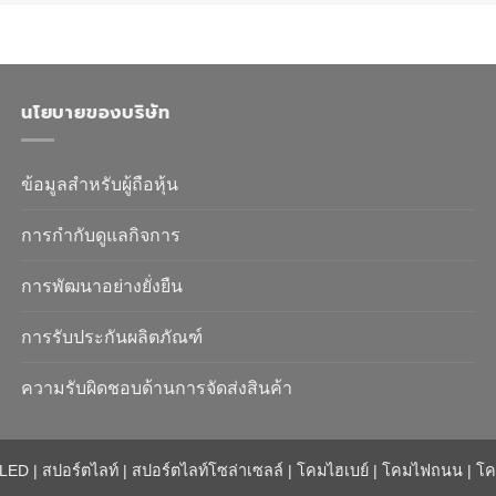
นโยบายของบริษัท
ข้อมูลสำหรับผู้ถือหุ้น
การกำกับดูแลกิจการ
การพัฒนาอย่างยั่งยืน
การรับประกันผลิตภัณฑ์
ความรับผิดชอบด้านการจัดส่งสินค้า
 LED
|
สปอร์ตไลท์
|
สปอร์ตไลท์โซล่าเซลล์
|
โคมไฮเบย์
|
โคมไฟถนน
|
โค