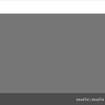
หลอดไฟ
|
หลอดไฟ