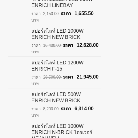
ENRICH LINEBAY
Original
Current
1,655.50
2,150.00
price
price
บาท
was:
is:
สปอร์ตไลท์ LED 1000W
฿2,150.00.
฿1,655.50.
ENRICH NEW BRICK
Original
Current
12,628.00
16,400.00
price
price
บาท
was:
is:
สปอร์ตไลท์ LED 1200W
฿16,400.00.
฿12,628.00.
ENRICH F-15
Original
Current
21,945.00
28,500.00
price
price
บาท
was:
is:
สปอร์ตไลท์ LED 500W
฿28,500.00.
฿21,945.00.
ENRICH NEW BRICK
Original
Current
6,314.00
8,200.00
price
price
บาท
was:
is:
สปอร์ตไลท์ LED 1000W
฿8,200.00.
฿6,314.00.
ENRICH N-BRICK ไดรเวอร์