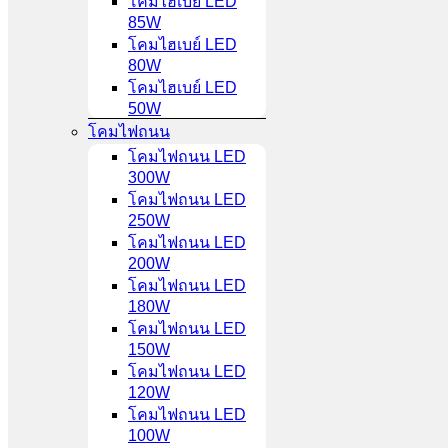
โคมไฮเบย์ LED
85W
โคมไฮเบย์ LED
80W
โคมไฮเบย์ LED
50W
โคมไฟถนน
โคมไฟถนน LED
300W
โคมไฟถนน LED
250W
โคมไฟถนน LED
200W
โคมไฟถนน LED
180W
โคมไฟถนน LED
150W
โคมไฟถนน LED
120W
โคมไฟถนน LED
100W