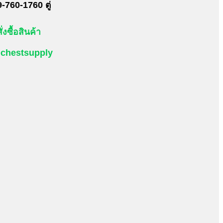
-760-1760 ตู่
สั่งซื้อสินค้า
chestsupply