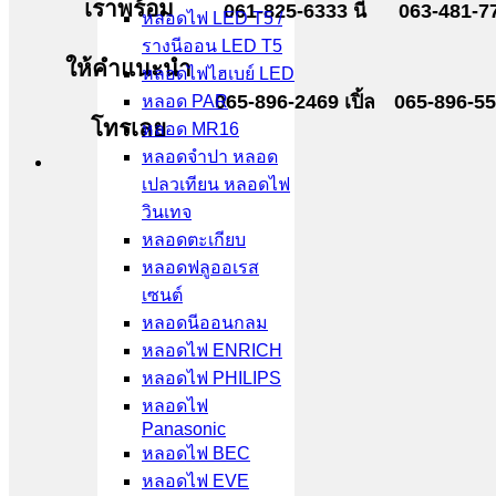
เราพร้อม
061-825-6333 นี
063-481-77
หลอดไฟ LED T5 /
รางนีออน LED T5
ให้คำแนะนำ
หลอดไฟไฮเบย์ LED
065-896-2469 เปิ้ล
065-896-55
หลอด PAR
โทรเลย
หลอด MR16
หลอดจำปา หลอด
เปลวเทียน หลอดไฟ
วินเทจ
หลอดตะเกียบ
หลอดฟลูออเรส
เซนต์
หลอดนีออนกลม
หลอดไฟ ENRICH
หลอดไฟ PHILIPS
หลอดไฟ
Panasonic
หลอดไฟ BEC
หลอดไฟ EVE