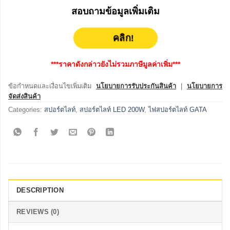
สอบถามข้อมูลเพิ่มเติม
คลิก!
***ราคาดังกล่าวยังไม่รวมภาษีมูลค่าเพิ่ม***
ข้อกำหนดและเงื่อนไขเพิ่มเติม
นโยบายการรับประกันสินค้า
|
นโยบายการ
จัดส่งสินค้า
Categories:
สปอร์ตไลท์
,
สปอร์ตไลท์ LED 200W
,
ไฟสปอร์ตไลท์ GATA
DESCRIPTION
REVIEWS (0)