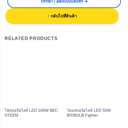
ปรึกษา / ออกแบบแสงฟรี ➔
↑ กลับไปที่สินค้า
RELATED PRODUCTS
ไฟสปอร์ตไลท์ LED 100W BEC
โคมสปอร์ตไลท์ LED 50W
STEEM
BIOBULB Fighter