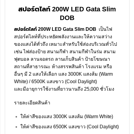
สปอร์ตไลท์ 200W LED Gata Slim
DOB
สปอร์ตไลท์ 200W LED Gata Slim DOB
เป็นไฟ
สปอร์ตไลท์ที่ประหยัดพลังงานและให้ความสว่าง
ของแสงได้ทั่วถึง เหมาะสำหรับใช้ส่องบริเวณทั่วไป
เช่น ไฟส่องป้าย สนามกีฬา สนามกีฬาในร่ม สนาม
ฟุตบอล ลานจอดรถ ลานเก็บสินค้า ป้ายโฆษณา
สถานที่สาธารณะ ห้างสรรพสินค้า โรงแรม หรือ
อื่นๆ มี 2 แสงให้เลือก แสง 3000K แสงส้ม (Warm
White) / 6500K แสงขาว (Cool Daylight)
และมีอายุการใช้งานที่ยาวนานถึง 25,000 ชั่วโมง
รายละเอียดสินค้า
ให้ค่าสีของแสง 3000K แสงส้ม (Warm White)
ให้ค่าสีของแสง 6500K แสงขาว (Cool Daylight)