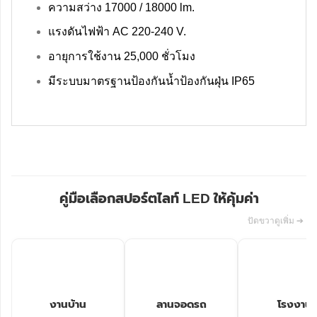
ความสว่าง 17000 / 18000 lm.
แรงดันไฟฟ้า AC 220-240 V.
อายุการใช้งาน 25,000 ชั่วโมง
มีระบบมาตรฐานป้องกันน้ำป้องกันฝุ่น IP65
คู่มือเลือกสปอร์ตไลท์ LED ให้คุ้มค่า
ปัดขวาดูเพิ่ม ➔
งานบ้าน
ลานจอดรถ
โรงงาน