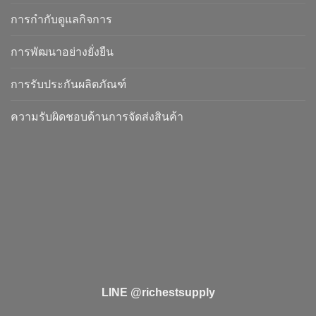
การกำกับดูแลกิจการ
การพัฒนาอย่างยั่งยืน
การรับประกันผลิตภัณฑ์
ความรับผิดชอบด้านการจัดส่งสินค้า
LINE @richestsupply