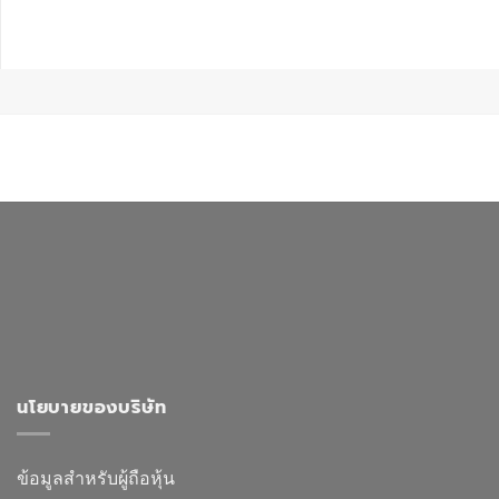
นโยบายของบริษัท
ข้อมูลสำหรับผู้ถือหุ้น