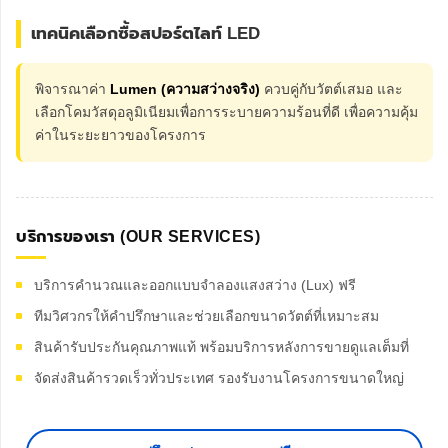
เทคนิคเลือกซื้อสปอร์ตไลท์ LED
พิจารณาค่า
Lumen (ความสว่างจริง)
ควบคู่กับวัตต์เสมอ และ
เลือกโคมวัสดุอลูมิเนียมเพื่อการระบายความร้อนที่ดี เพื่อความคุ้ม
ค่าในระยะยาวของโครงการ
บริการของเรา (OUR SERVICES)
บริการคำนวณและออกแบบจำลองแสงสว่าง (Lux) ฟรี
ทีมวิศวกรให้คำปรึกษาและช่วยเลือกขนาดวัตต์ที่เหมาะสม
สินค้ารับประกันคุณภาพแท้ พร้อมบริการหลังการขายดูแลเต็มที่
จัดส่งสินค้ารวดเร็วทั่วประเทศ รองรับงานโครงการขนาดใหญ่