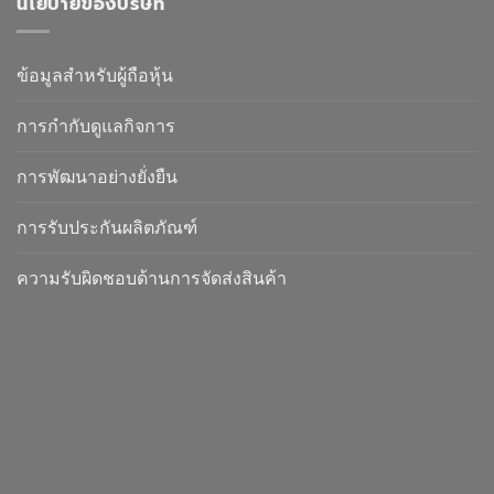
นโยบายของบริษัท
ข้อมูลสำหรับผู้ถือหุ้น
การกำกับดูแลกิจการ
การพัฒนาอย่างยั่งยืน
การรับประกันผลิตภัณฑ์
ความรับผิดชอบด้านการจัดส่งสินค้า