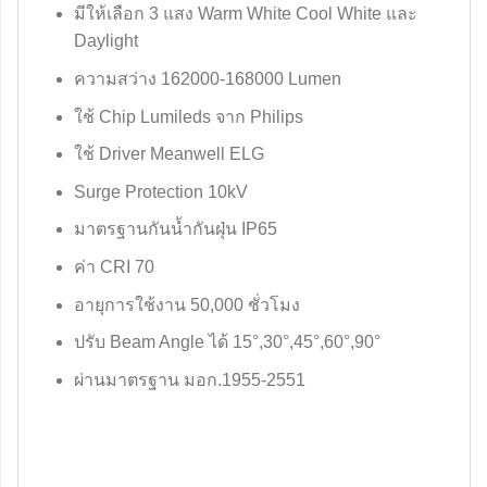
มีให้เลือก 3 แสง Warm White Cool White และ
Daylight
ความสว่าง 162000-168000 Lumen
ใช้ Chip Lumileds จาก Philips
ใช้ Driver Meanwell ELG
Surge Protection 10kV
มาตรฐานกันน้ำกันฝุ่น IP65
ค่า CRI 70
อายุการใช้งาน 50,000 ชั่วโมง
ปรับ Beam Angle ได้ 15°,30°,45°,60°,90°
ผ่านมาตรฐาน มอก.1955-2551