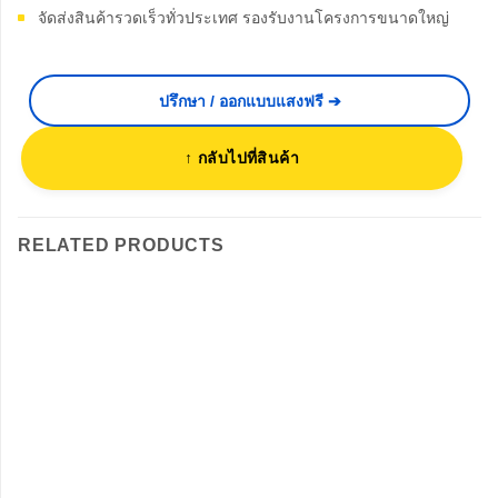
จัดส่งสินค้ารวดเร็วทั่วประเทศ รองรับงานโครงการขนาดใหญ่
ปรึกษา / ออกแบบแสงฟรี ➔
↑ กลับไปที่สินค้า
RELATED PRODUCTS