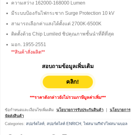
ความสว่าง 162000-168000 Lumen
มีระบบป้องกันไฟกระชาก Surge Protection 10 kV
สามารถเลือกค่าแสงได้ตั้งแต่ 2700K-6500K
ติดตั้งด้วย Chip Lumiled ชิปคุณภาพชั้นนำที่ดีที่สุด
มอก. 1955-2551
**สินค้าสั่งผลิต**
สอบถามข้อมูลเพิ่มเติม
คลิก!
***ราคาดังกล่าวยังไม่รวมภาษีมูลค่าเพิ่ม***
ข้อกำหนดและเงื่อนไขเพิ่มเติม
นโยบายการรับประกันสินค้า
|
นโยบายการ
จัดส่งสินค้า
Categories:
สปอร์ตไลท์
,
สปอร์ตไลท์ ENRICH
,
ไฟสนามกีฬา/ไฟสนามบอล