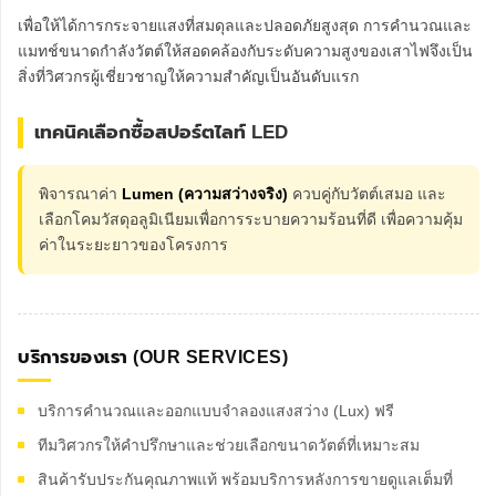
เพื่อให้ได้การกระจายแสงที่สมดุลและปลอดภัยสูงสุด การคำนวณและ
แมทช์ขนาดกำลังวัตต์ให้สอดคล้องกับระดับความสูงของเสาไฟจึงเป็น
สิ่งที่วิศวกรผู้เชี่ยวชาญให้ความสำคัญเป็นอันดับแรก
เทคนิคเลือกซื้อสปอร์ตไลท์ LED
พิจารณาค่า
Lumen (ความสว่างจริง)
ควบคู่กับวัตต์เสมอ และ
เลือกโคมวัสดุอลูมิเนียมเพื่อการระบายความร้อนที่ดี เพื่อความคุ้ม
ค่าในระยะยาวของโครงการ
บริการของเรา (OUR SERVICES)
บริการคำนวณและออกแบบจำลองแสงสว่าง (Lux) ฟรี
ทีมวิศวกรให้คำปรึกษาและช่วยเลือกขนาดวัตต์ที่เหมาะสม
สินค้ารับประกันคุณภาพแท้ พร้อมบริการหลังการขายดูแลเต็มที่