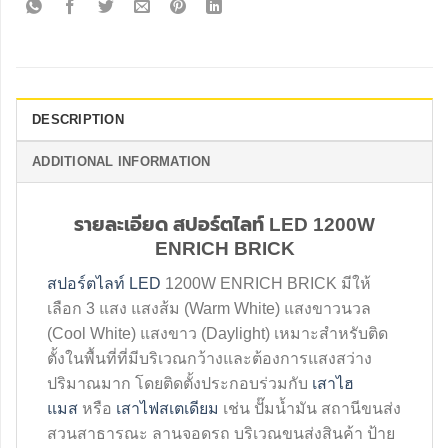
DESCRIPTION
ADDITIONAL INFORMATION
รายละเอียด สปอร์ตไลท์ LED 1200W
ENRICH BRICK
สปอร์ตไลท์ LED
1200W ENRICH BRICK มีให้
เลือก 3 แสง แสงส้ม (Warm White) แสงขาวนวล
(Cool White) แสงขาว (Daylight) เหมาะสำหรับติด
ตั้งในพื้นที่ที่มีบริเวณกว้างและต้องการแสงสว่าง
ปริมาณมาก โดยติดตั้งประกอบร่วมกับ
เสาไฮ
แมส
หรือ
เสาไฟสเตเดียม
เช่น ปั๊มน้ำมัน สถานีขนส่ง
สวนสาธารณะ ลานจอดรถ บริเวณขนส่งสินค้า ป้าย