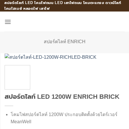
สปอร์ตไลท์ LED โคมไฟถนน LED เสาไฟถนน โคมตะแกรง ดาวน์ไลท์
Skip
โคมไฮเบย์ หลอดไฟ เสาไฟ
to
content
สปอร์ตไลท์ ENRICH
สปอร์ตไลท์ LED 1200W ENRICH BRICK
โคมไฟสปอร์ตไลท์ 1200W ประกอบติดตั้งด้วยไดร์เวอร์
MeanWell