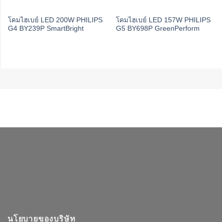
โคมไฮเบย์ LED 200W PHILIPS
โคมไฮเบย์ LED 157W PHILIPS
G4 BY239P SmartBright
G5 BY698P GreenPerform
นโยบายของบริษัท