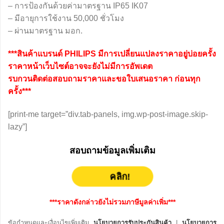
– การป้องกันด้วยค่ามาตรฐาน IP65 IK07
– มีอายุการใช้งาน 50,000 ชั่วโมง
– ผ่านมาตรฐาน มอก.
***สินค้าแบรนด์ PHILIPS มีการเปลี่ยนแปลงราคาอยู่บ่อยครั้ง
ราคาหน้าเว็บไซต์อาจจะยังไม่มีการอัพเดต
รบกวนติดต่อสอบถามราคาและขอใบเสนอราคา ก่อนทุก
ครั้ง***
[print-me target=”div.tab-panels, img.wp-post-image.skip-
lazy”]
สอบถามข้อมูลเพิ่มเติม
คลิก!
***ราคาดังกล่าวยังไม่รวมภาษีมูลค่าเพิ่ม***
ข้อกำหนดและเงื่อนไขเพิ่มเติม
นโยบายการรับประกันสินค้า
|
นโยบายการ