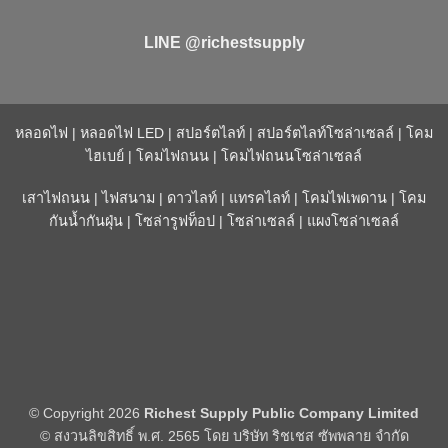
LINE @richestsupply
หลอดไฟ
|
หลอดไฟ LED
|
สปอร์ตไลท์
|
สปอร์ตไลท์โซล่าเซลล์
|
โคม
ไฮเบย์
|
โคมไฟถนน
|
โคมไฟถนนโซล่าเซลล์
เสาไฟถนน
|
ไฟสนาม
|
ดาวไลท์
|
แทรคไลท์
|
โคมไฟเพดาน
|
โคม
กันน้ำกันฝุ่น
|
โซล่ารูฟท็อป
|
โซล่าเซลล์
|
แผงโซล่าเซลล์
© Copyright 2026
Richest Supply Public Company Limited
© สงวนลิขสิทธิ์ พ.ศ. 2565 โดย บริษัท ริชเชส ซัพพลาย จำกัด