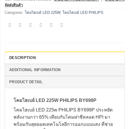
จัดส่งสินค้า
Categories:
โคมไฮเบย์ LED 225W
,
โคมไฮเบย์ LED PHILIPS
DESCRIPTION
ADDITIONAL INFORMATION
PRODUCT DETAIL
โคมไฮเบย์ LED 225W PHILIPS BY698P
โคมไฮเบย์ LED 225w
PHILIPS BY698P ประหยัด
พลังงานกว่า 65% เทียบกับโคมฝาชีหลอด HPI มา
พร้อมกับสุดยอดเทคโนโลยีการออกแบบแสง ที่ช่วย