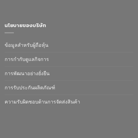
นโยบายของบริษัท
ข้อมูลสำหรับผู้ถือหุ้น
การกำกับดูแลกิจการ
การพัฒนาอย่างยั่งยืน
การรับประกันผลิตภัณฑ์
ความรับผิดชอบด้านการจัดส่งสินค้า