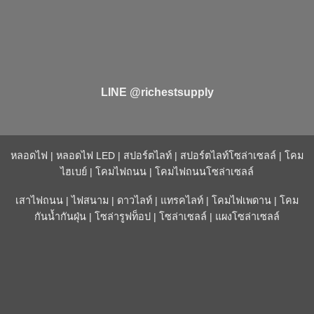
LINE @richestsupply
หลอดไฟ
|
หลอดไฟ LED
|
สปอร์ตไลท์
|
สปอร์ตไลท์โซล่าเซลล์
|
โคม
ไฮเบย์
|
โคมไฟถนน
|
โคมไฟถนนโซล่าเซลล์
เสาไฟถนน
|
ไฟสนาม
|
ดาวไลท์
|
แทรคไลท์
|
โคมไฟเพดาน
|
โคม
กันน้ำกันฝุ่น
|
โซล่ารูฟท็อป
|
โซล่าเซลล์
|
แผงโซล่าเซลล์