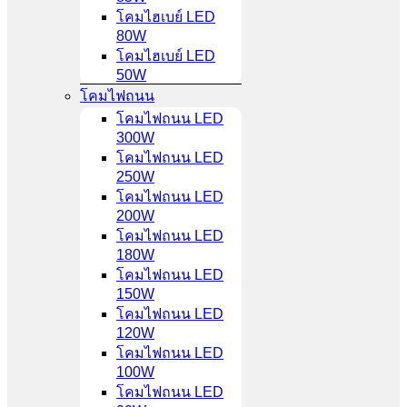
โคมไฮเบย์ LED
80W
โคมไฮเบย์ LED
50W
โคมไฟถนน
โคมไฟถนน LED
300W
โคมไฟถนน LED
250W
โคมไฟถนน LED
200W
โคมไฟถนน LED
180W
โคมไฟถนน LED
150W
โคมไฟถนน LED
120W
โคมไฟถนน LED
100W
โคมไฟถนน LED