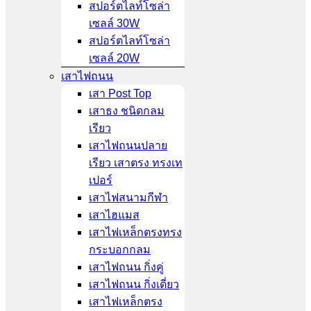
สปอร์ตไลท์โซล่า
เซลล์ 30W
สปอร์ตไลท์โซล่า
เซลล์ 20W
เสาไฟถนน
เสา Post Top
เสาธง ชนิดกลม
เรียว
เสาไฟถนนปลาย
เรียว เสาตรง ทรงเท
เปอร์
เสาไฟสนามกีฬา
เสาไฮแมส
เสาไฟเหล็กตรงทรง
กระบอกกลม
เสาไฟถนน กิ่งคู่
เสาไฟถนน กิ่งเดี่ยว
เสาไฟเหล็กตรง