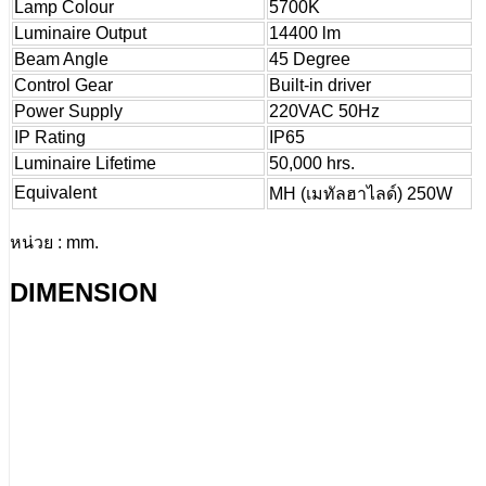
Lamp Colour
5700K
Luminaire Output
14400 lm
Beam Angle
45 Degree
Control Gear
Built-in driver
Power Supply
220VAC 50Hz
IP Rating
IP65
Luminaire Lifetime
50,000 hrs.
Equivalent
MH (เมทัลฮาไลด์) 250W
หน่วย : mm.
DIMENSION