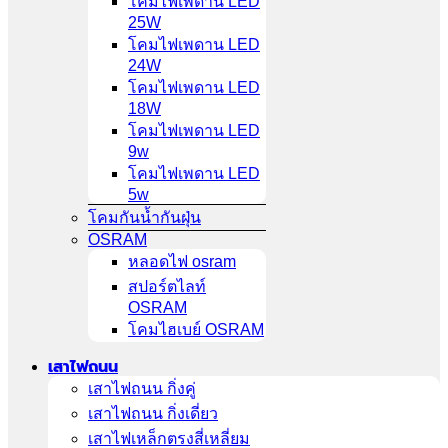
โคมไฟเพดาน LED
25W
โคมไฟเพดาน LED
24W
โคมไฟเพดาน LED
18W
โคมไฟเพดาน LED
9w
โคมไฟเพดาน LED
5w
โคมกันน้ำกันฝุ่น
OSRAM
หลอดไฟ osram
สปอร์ตไลท์
OSRAM
โคมไฮเบย์ OSRAM
เสาไฟถนน
เสาไฟถนน กิ่งคู่
เสาไฟถนน กิ่งเดี่ยว
เสาไฟเหล็กตรงสี่เหลี่ยม