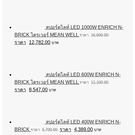
was:
is:
฿8,200.00.
฿6,314.00.
สปอร์ตไลท์ LED 1000W ENRICH N-
BRICK ไดรเวอร์ MEAN WELL
16,600.00
Original
Current
12,782.00
บาท
price
price
was:
is:
฿16,600.00.
฿12,782.00.
สปอร์ตไลท์ LED 600W ENRICH N-
BRICK ไดรเวอร์ MEAN WELL
11,100.00
Original
Current
8,547.00
บาท
price
price
was:
is:
฿11,100.00.
฿8,547.00.
สปอร์ตไลท์ LED 400W ENRICH N-
Original
Current
BRICK
4,389.00
5,700.00
บาท
price
price