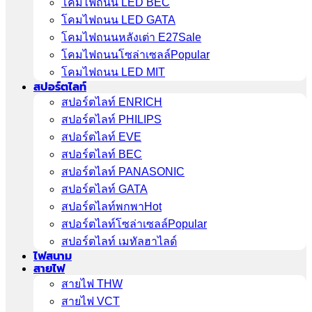
โคมไฟถนน LED BEC
โคมไฟถนน LED GATA
โคมไฟถนนหลังเต่า E27
โคมไฟถนนโซล่าเซลล์
โคมไฟถนน LED MIT
สปอร์ตไลท์
สปอร์ตไลท์ ENRICH
สปอร์ตไลท์ PHILIPS
สปอร์ตไลท์ EVE
สปอร์ตไลท์ BEC
สปอร์ตไลท์ PANASONIC
สปอร์ตไลท์ GATA
สปอร์ตไลท์พกพา
สปอร์ตไลท์โซล่าเซลล์
สปอร์ตไลท์ เมทัลฮาไลด์
ไฟสนาม
สายไฟ
สายไฟ THW
สายไฟ VCT