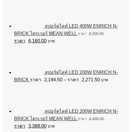
was:
is:
฿5,700.00.
฿4,389.00.
สปอร์ตไลท์ LED 400W ENRICH N-
BRICK ไดรเวอร์ MEAN WELL
8,000.00
Original
Current
6,160.00
บาท
price
price
was:
is:
฿8,000.00.
฿6,160.00.
สปอร์ตไลท์ LED 200W ENRICH N-
Price
BRICK
2,194.50
–
2,271.50
บาท
range:
฿2,194.50
through
฿2,271.50
สปอร์ตไลท์ LED 200W ENRICH N-
BRICK ไดรเวอร์ MEAN WELL
4,400.00
Original
Current
3,388.00
บาท
price
price