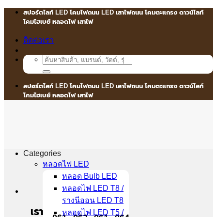
Skip
สปอร์ตไลท์ LED โคมไฟถนน LED เสาไฟถนน โคมตะแกรง ดาวน์ไลท์
to
โคมไฮเบย์ หลอดไฟ เสาไฟ
content
ติดต่อเรา
Search
for:
สปอร์ตไลท์ LED โคมไฟถนน LED เสาไฟถนน โคมตะแกรง ดาวน์ไลท์
โคมไฮเบย์ หลอดไฟ เสาไฟ
Categories
หลอดไฟ LED
หลอด Bulb LED
หลอดไฟ LED T8 /
รางนีออน LED T8
เรา
หลอดไฟ LED T5 /