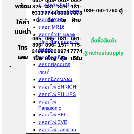
061-
063-
061-
064-
รางนีออน LED T5
พร้อม
825-
481-
825-
181-
089-760-1760 ตู่
หลอดไฟไฮเบย์ LED
6333
7744
6663
7378
นี
หลอด PAR
นิ่ม
โย
ฝ้าย
ให้คำ
หลอด MR16
แนะนำ
หลอดจำปา หลอด
065-
065-
081-
061-
สั่งซื้อสินค้า
เปลวเทียน หลอดไฟ
896-
896-
157-
775-
โทร
วินเทจ
2469
5590
8974
7774
@richestsupply
เลย
หลอดตะเกียบ
เปิ้ล
เพ็ญ
ตุ้ย
เอิร์น
หลอดฟลูออเรส
เซนต์
หลอดนีออนกลม
หลอดไฟ ENRICH
หลอดไฟ PHILIPS
หลอดไฟ
Panasonic
หลอดไฟ BEC
หลอดไฟ EVE
หลอดไฟ Lamptan