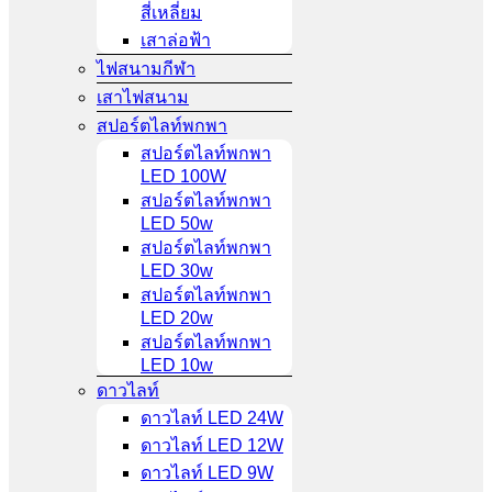
สี่เหลี่ยม
เสาล่อฟ้า
ไฟสนามกีฬา
เสาไฟสนาม
สปอร์ตไลท์พกพา
สปอร์ตไลท์พกพา
LED 100W
สปอร์ตไลท์พกพา
LED 50w
สปอร์ตไลท์พกพา
LED 30w
สปอร์ตไลท์พกพา
LED 20w
สปอร์ตไลท์พกพา
LED 10w
ดาวไลท์
ดาวไลท์ LED 24W
ดาวไลท์ LED 12W
ดาวไลท์ LED 9W