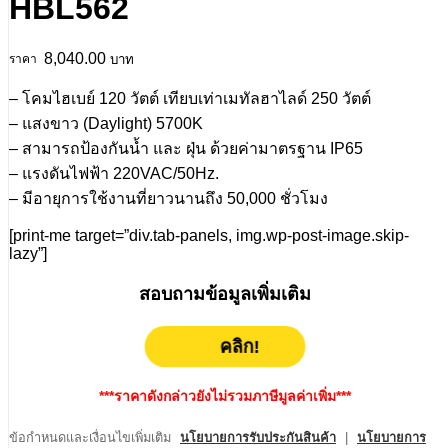
HBL562
8,040.00
บาท
– โคมไฮเบย์ 120 วัตต์ เทียบเท่าเมทัลฮาไลด์ 250 วัตต์
– แสงขาว (Daylight) 5700K
– สามารถป้องกันน้ำ และ ฝุ่น ด้วยค่ามาตรฐาน IP65
– แรงดันไฟฟ้า 220VAC/50Hz.
– มีอายุการใช้งานที่ยาวนานถึง 50,000 ชั่วโมง
[print-me target=”div.tab-panels, img.wp-post-image.skip-
lazy”]
สอบถามข้อมูลเพิ่มเติม
คลิก!
***ราคาดังกล่าวยังไม่รวมภาษีมูลค่าเพิ่ม***
ข้อกำหนดและเงื่อนไขเพิ่มเติม
นโยบายการรับประกันสินค้า
|
นโยบายการ