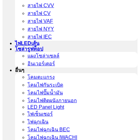
สายไฟ CVV
สายไฟ CV
สายไฟ VAF
สายไฟ NYY
สายไฟ IEC
ไฟLEDเส้น
โซล่ารูฟท็อป
แผงโซล่าเซลล์
อินเวอร์เตอร์
อื่นๆ
โคมตะแกรง
โคมไฟกันระเบิด
โคมไฟปั๊มน้ำมัน
โคมไฟติดผนังภายนอก
LED Panel Light
ไฟเซ็นเซอร์
ไฟฉุกเฉิน
โคมไฟฉุกเฉิน BEC
โคมไฟฉุกเฉิน IWACHI