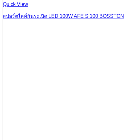
Quick View
สปอร์ตไลท์กันระเบิด LED 100W AFE S 100 BOSSTON