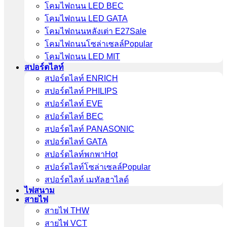
โคมไฟถนน LED BEC
โคมไฟถนน LED GATA
โคมไฟถนนหลังเต่า E27
โคมไฟถนนโซล่าเซลล์
โคมไฟถนน LED MIT
สปอร์ตไลท์
สปอร์ตไลท์ ENRICH
สปอร์ตไลท์ PHILIPS
สปอร์ตไลท์ EVE
สปอร์ตไลท์ BEC
สปอร์ตไลท์ PANASONIC
สปอร์ตไลท์ GATA
สปอร์ตไลท์พกพา
สปอร์ตไลท์โซล่าเซลล์
สปอร์ตไลท์ เมทัลฮาไลด์
ไฟสนาม
สายไฟ
สายไฟ THW
สายไฟ VCT