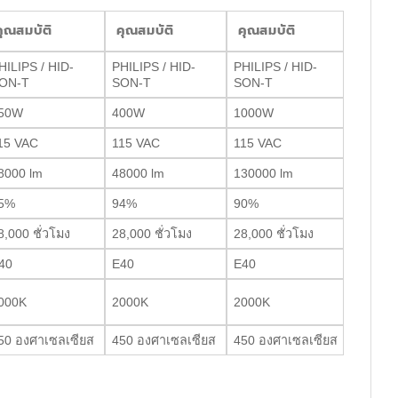
ุณสมบัติ
คุณสมบัติ
คุณสมบัติ
HILIPS / HID-
PHILIPS / HID-
PHILIPS / HID-
ON-T
SON-T
SON-T
50W
400W
1000W
15 VAC
115 VAC
115 VAC
8000 lm
48000 lm
130000 lm
5%
94%
90%
8,000 ชั่วโมง
28,000 ชั่วโมง
28,000 ชั่วโมง
40
E40
E40
000K
2000K
2000K
50 องศาเซลเซียส
450 องศาเซลเซียส
450 องศาเซลเซียส