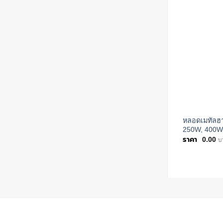
หลอดเมทัลฮ
250W, 400W
0.00
บ