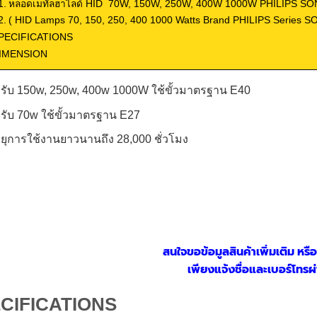
หลอดเมทัลฮาไลด์ HID 70W, 150W, 250W, 400W 1000W PHILIPS SO
( HID Lamps 70, 150, 250, 400 1000 Watts Brand PHILIPS Series S
PECIFICATIONS
IMENSION
รับ 150w, 250w, 400w 1000W ใช้ขั้วมาตรฐาน E40
รับ 70w ใช้ขั้วมาตรฐาน E27
ายุการใช้งานยาวนานถึง 28,000 ชั่วโมง
สนใจขอข้อมูลสินค้าเพิ่มเติม หรื
เพียงแจ้งชื่อและเบอร์โทรผ
CIFICATIONS