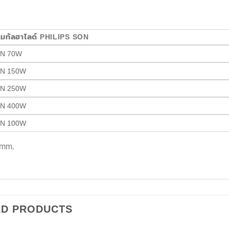
มทัลฮาไลด์ PHILIPS SON
ON 70W
ON 150W
ON 250W
ON 400W
ON 100W
 mm.
ED PRODUCTS