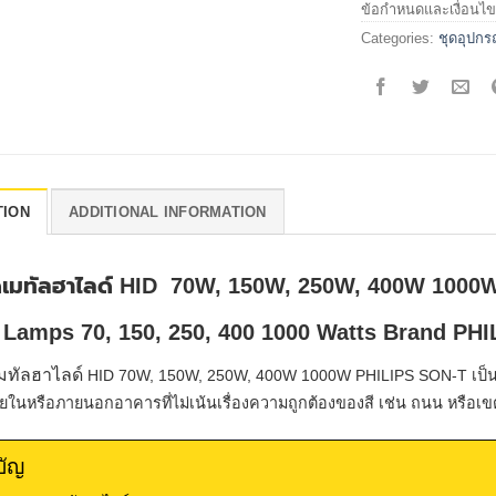
ข้อกำหนดและเงื่อนไขเ
Categories:
ชุดอุปก
TION
ADDITIONAL INFORMATION
เมทัลฮาไลด์ HID 70W, 150W, 250W, 400W 1000
 Lamps 70, 150, 250, 400 1000
Watts
Brand PHI
มทัลฮาไลด์
HID 70W, 150W, 250W, 400W 1000W
PHILIPS SON-T เป็
ยในหรือภายนอกอาคารที่ไม่เน้นเรื่องความถูกต้องของสี เช่น ถนน หรือเข
บัญ