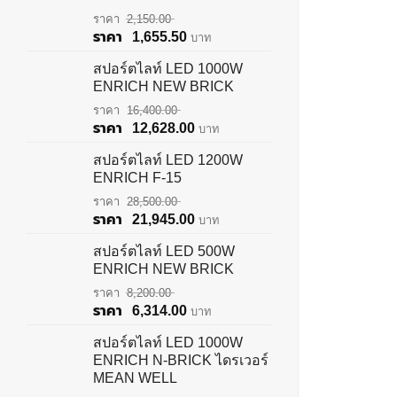
2,150.00
Original
Current
1,655.50
บาท
price
price
สปอร์ตไลท์ LED 1000W
was:
is:
ENRICH NEW BRICK
฿2,150.00.
฿1,655.50.
16,400.00
Original
Current
12,628.00
บาท
price
price
สปอร์ตไลท์ LED 1200W
was:
is:
ENRICH F-15
฿16,400.00.
฿12,628.00.
28,500.00
Original
Current
21,945.00
บาท
price
price
สปอร์ตไลท์ LED 500W
was:
is:
ENRICH NEW BRICK
฿28,500.00.
฿21,945.00.
8,200.00
Original
Current
6,314.00
บาท
price
price
สปอร์ตไลท์ LED 1000W
was:
is:
ENRICH N-BRICK ไดรเวอร์
฿8,200.00.
฿6,314.00.
MEAN WELL