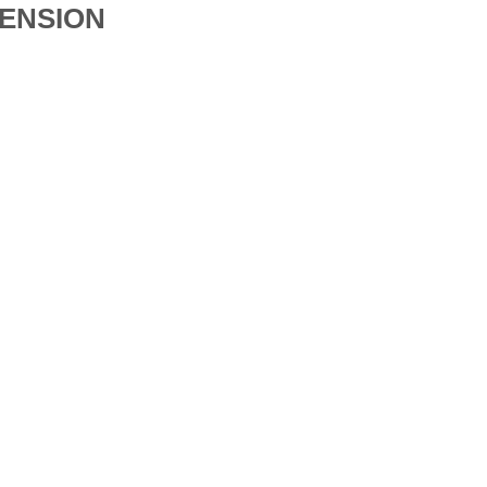
ENSION