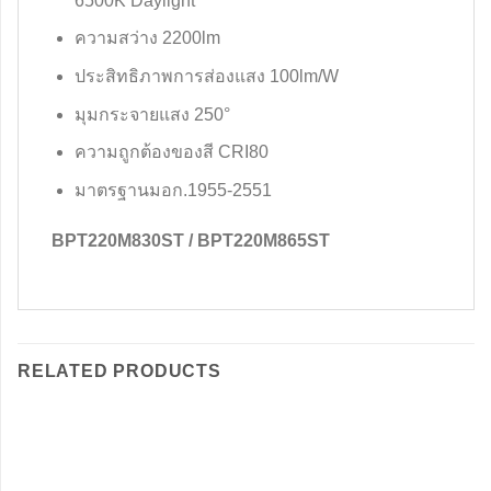
6500K Daylight
ความสว่าง 2200lm
ประสิทธิภาพการส่องแสง 100lm/W
มุมกระจายแสง 250°
ความถูกต้องของสี CRI80
มาตรฐานมอก.1955-2551
BPT220M830ST / BPT220M865ST
RELATED PRODUCTS