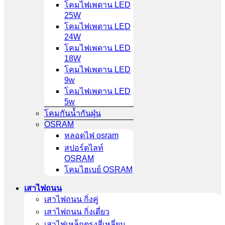
โคมไฟเพดาน LED
25W
โคมไฟเพดาน LED
24W
โคมไฟเพดาน LED
18W
โคมไฟเพดาน LED
9w
โคมไฟเพดาน LED
5w
โคมกันน้ำกันฝุ่น
OSRAM
หลอดไฟ osram
สปอร์ตไลท์
OSRAM
โคมไฮเบย์ OSRAM
เสาไฟถนน
เสาไฟถนน กิ่งคู่
เสาไฟถนน กิ่งเดี่ยว
เสาไฟเหล็กตรงสี่เหลี่ยม