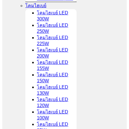
โคมไฮเบย์
โคมไฮเบย์ LED
300W
โคมไฮเบย์ LED
250W
โคมไฮเบย์ LED
225W
โคมไฮเบย์ LED
200W
โคมไฮเบย์ LED
155W
โคมไฮเบย์ LED
150W
โคมไฮเบย์ LED
130W
โคมไฮเบย์ LED
120W
โคมไฮเบย์ LED
100W
โคมไฮเบย์ LED