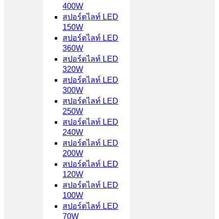
400W
สปอร์ตไลท์ LED
150W
สปอร์ตไลท์ LED
360W
สปอร์ตไลท์ LED
320W
สปอร์ตไลท์ LED
300W
สปอร์ตไลท์ LED
250W
สปอร์ตไลท์ LED
240W
สปอร์ตไลท์ LED
200W
สปอร์ตไลท์ LED
120W
สปอร์ตไลท์ LED
100W
สปอร์ตไลท์ LED
70W