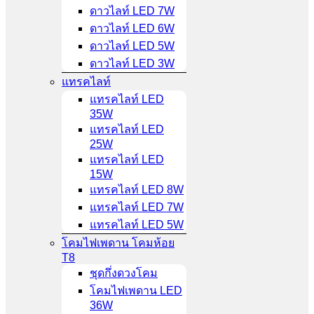
ดาวไลท์ LED 7W
ดาวไลท์ LED 6W
ดาวไลท์ LED 5W
ดาวไลท์ LED 3W
แทรคไลท์
แทรคไลท์ LED
35W
แทรคไลท์ LED
25W
แทรคไลท์ LED
15W
แทรคไลท์ LED 8W
แทรคไลท์ LED 7W
แทรคไลท์ LED 5W
โคมไฟเพดาน โคมห้อย
T8
ชุดกึ่งดวงโคม
โคมไฟเพดาน LED
36W