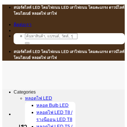
Skip
สปอร์ตไลท์ LED โคมไฟถนน LED เสาไฟถนน โคมตะแกรง ดาวน์ไลท์
to
โคมไฮเบย์ หลอดไฟ เสาไฟ
content
ติดต่อเรา
Search
for:
สปอร์ตไลท์ LED โคมไฟถนน LED เสาไฟถนน โคมตะแกรง ดาวน์ไลท์
โคมไฮเบย์ หลอดไฟ เสาไฟ
Categories
หลอดไฟ LED
หลอด Bulb LED
หลอดไฟ LED T8 /
รางนีออน LED T8
เรา
หลอดไฟ LED T5 /