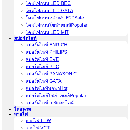
โคมไฟถนน LED BEC
โคมไฟถนน LED GATA
โคมไฟถนนหลังเต่า E27
โคมไฟถนนโซล่าเซลล์
โคมไฟถนน LED MIT
สปอร์ตไลท์
สปอร์ตไลท์ ENRICH
สปอร์ตไลท์ PHILIPS
สปอร์ตไลท์ EVE
สปอร์ตไลท์ BEC
สปอร์ตไลท์ PANASONIC
สปอร์ตไลท์ GATA
สปอร์ตไลท์พกพา
สปอร์ตไลท์โซล่าเซลล์
สปอร์ตไลท์ เมทัลฮาไลด์
ไฟสนาม
สายไฟ
สายไฟ THW
สายไฟ VCT