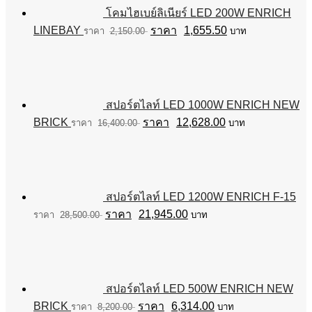
โคมไฮเบย์ลิเนียร์ LED 200W ENRICH
Original
Current
LINEBAY
1,655.50
2,150.00
บาท
price
price
was:
is:
฿2,150.00.
฿1,655.50.
สปอร์ตไลท์ LED 1000W ENRICH NEW
Original
Current
BRICK
12,628.00
16,400.00
บาท
price
price
was:
is:
฿16,400.00.
฿12,628.00.
สปอร์ตไลท์ LED 1200W ENRICH F-15
Original
Current
21,945.00
28,500.00
บาท
price
price
was:
is:
฿28,500.00.
฿21,945.00.
สปอร์ตไลท์ LED 500W ENRICH NEW
Original
Current
BRICK
6,314.00
8,200.00
บาท