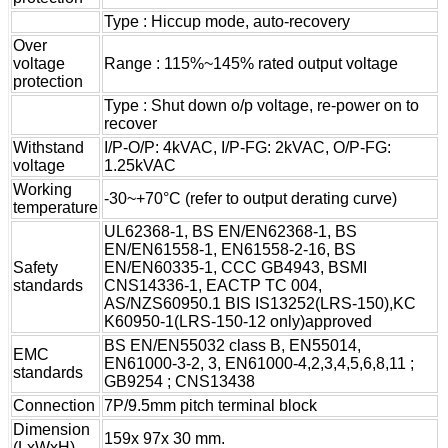
Type : Hiccup mode, auto-recovery
Over
voltage
Range : 115%~145% rated output voltage
protection
Type : Shut down o/p voltage, re-power on to
recover
Withstand
I/P-O/P: 4kVAC, I/P-FG: 2kVAC, O/P-FG:
voltage
1.25kVAC
Working
-30~+70°C (refer to output derating curve)
temperature
UL62368-1, BS EN/EN62368-1, BS
EN/EN61558-1, EN61558-2-16, BS
Safety
EN/EN60335-1, CCC GB4943, BSMI
standards
CNS14336-1, EACTP TC 004,
AS/NZS60950.1 BIS IS13252(LRS-150),KC
K60950-1(LRS-150-12 only)approved
BS EN/EN55032 class B, EN55014,
EMC
EN61000-3-2, 3, EN61000-4,2,3,4,5,6,8,11 ;
standards
GB9254 ; CNS13438
Connection
7P/9.5mm pitch terminal block
Dimension
159x 97x 30 mm.
(LxWxH)