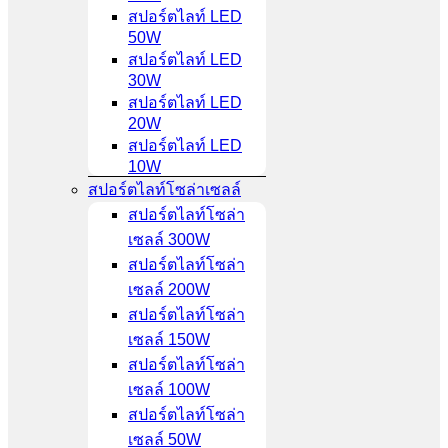
สปอร์ตไลท์ LED
50W
สปอร์ตไลท์ LED
30W
สปอร์ตไลท์ LED
20W
สปอร์ตไลท์ LED
10W
สปอร์ตไลท์โซล่าเซลล์
สปอร์ตไลท์โซล่า
เซลล์ 300W
สปอร์ตไลท์โซล่า
เซลล์ 200W
สปอร์ตไลท์โซล่า
เซลล์ 150W
สปอร์ตไลท์โซล่า
เซลล์ 100W
สปอร์ตไลท์โซล่า
เซลล์ 50W