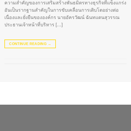
ความสำคัญของการเสริมสร้างพันธมิตรทางธุรกิจที่แข็งแกร่ง
อันเป็นรากฐานสำคัญในการขับเคลื่อนการเติบโตอย่างต่อ
เนื่องและยั่งยืนขององค์กร นายอัครวัฒน์ ฉันทแดนสุวรรณ
ประธานเจ้าหน้าที่บริหาร […]
CONTINUE READING
→