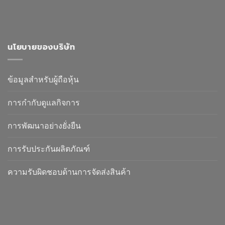
นโยบายของบริษัท
ข้อมูลสำหรับผู้ถือหุ้น
การกำกับดูแลกิจการ
การพัฒนาอย่างยั่งยืน
การรับประกันผลิตภัณฑ์
ความรับผิดชอบด้านการจัดส่งสินค้า