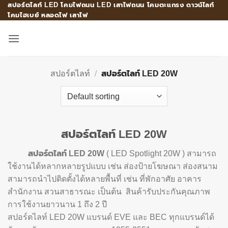
สปอร์ตไลท์ LED โคมไฟถนน LED เสาไฟถนน โคมตะแกรง ดาวน์ไลท์
Skip
โคมไฮเบย์ หลอดไฟ เสาไฟ
to
content
สปอร์ตไลท์
/
สปอร์ตไลท์ LED 20W
สปอร์ตไลท์ LED 20W
สปอร์ตไลท์ LED 20W
( LED Spotlight 20W ) สามารถ
ใช้งานได้หลากหลายรูปแบบ เช่น ส่องป้ายโฆษณา ส่องสนาม
สามารถนำไปติดตั้งได้หลายพื้นที่ เช่น ที่พักอาศัย อาคาร
สำนักงาน สวนสาธารณะ เป็นต้น สินค้ารับประกันคุณภาพ
การใช้งานยาวนาน 1 ถึง 2 ปี
สปอร์ตไลท์ LED 20W แบรนด์ EVE และ BEC ทุกแบรนด์ได้