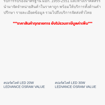
รับการรับรองมาตรฐาน มอก. 1955-2551 และทางเราคัดสรร
นำมาจัดจำหน่ายสินค้าในราคาถูก พร้อมให้บริการทั้งด้านคำ
ปรึกษา รายละเอียดข้อมูล รวมไปถึงบริการจัดส่งทั่วไทย
***ราคาสินค้าทุกรายการ ยังไม่รวมภาษีมูลค่าเพิ่ม***
สปอร์ตไลท์ LED 20W
สปอร์ตไลท์ LED 30W
LEDVANCE OSRAM VALUE
LEDVANCE OSRAM VALUE