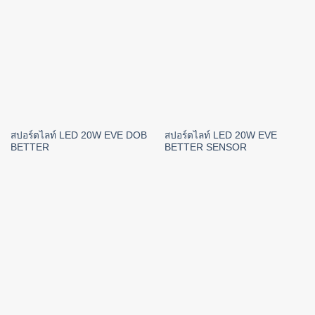
สปอร์ตไลท์ LED 20W EVE DOB
สปอร์ตไลท์ LED 20W EVE
BETTER
BETTER SENSOR