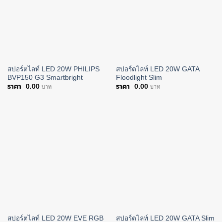
สปอร์ตไลท์ LED 20W PHILIPS
สปอร์ตไลท์ LED 20W GATA
BVP150 G3 Smartbright
Floodlight Slim
0.00
0.00
บาท
บาท
สปอร์ตไลท์ LED 20W EVE RGB
สปอร์ตไลท์ LED 20W GATA Slim