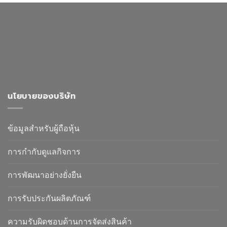
นโยบายของบริษัท
ข้อมูลสำหรับผู้ถือหุ้น
การกำกับดูแลกิจการ
การพัฒนาอย่างยั่งยืน
การรับประกันผลิตภัณฑ์
ความรับผิดชอบด้านการจัดส่งสินค้า