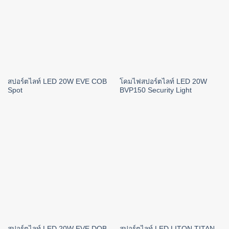
สปอร์ตไลท์ LED 20W EVE COB
โคมไฟสปอร์ตไลท์ LED 20W
Spot
BVP150 Security Light
สปอร์ตไลท์ LED 20W EVE DOB
สปอร์ตไลท์ LED LITON TITAN