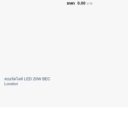
0.00
บาท
สปอร์ตไลท์ LED 20W BEC
London