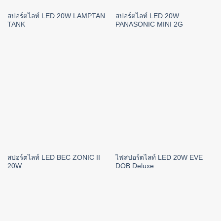
สปอร์ตไลท์ LED 20W LAMPTAN
สปอร์ตไลท์ LED 20W
TANK
PANASONIC MINI 2G
สปอร์ตไลท์ LED BEC ZONIC II
ไฟสปอร์ตไลท์ LED 20W EVE
20W
DOB Deluxe