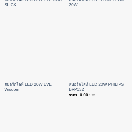
SLICK
20W
สปอร์ตไลท์ LED 20W EVE
สปอร์ตไลท์ LED 20W PHILIPS
Wisdom
BVP132
0.00
บาท