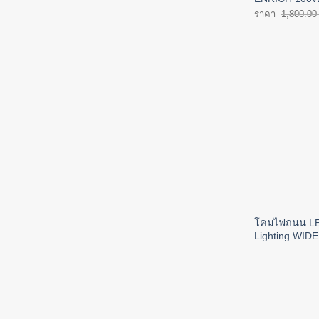
1,800.00
โคมไฟถนน LE
Lighting WIDE