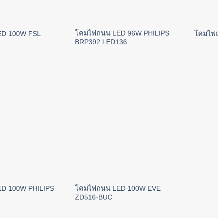
โคมไฟถนน LED 96W PHILIPS
ED 100W FSL
โคมไฟ
BRP392 LED136
D 100W PHILIPS
โคมไฟถนน LED 100W EVE
ZD516-BUC
ท