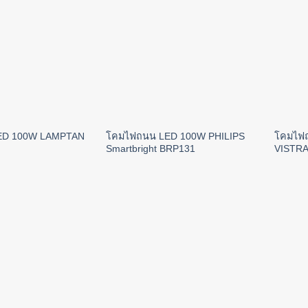
ED 100W LAMPTAN
โคมไฟถนน LED 100W PHILIPS
โคมไฟถ
Smartbright BRP131
VISTR