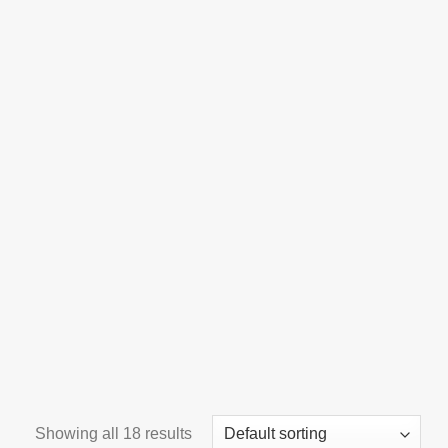
Showing all 18 results