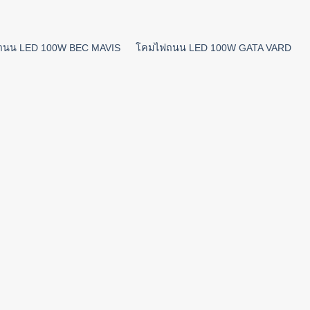
ถนน LED 100W BEC MAVIS
โคมไฟถนน LED 100W GATA VARD