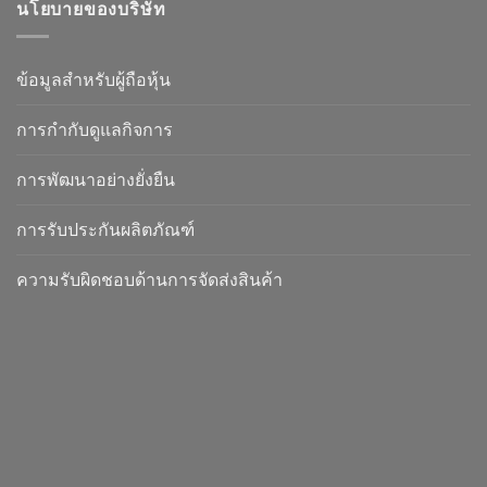
นโยบายของบริษัท
ข้อมูลสำหรับผู้ถือหุ้น
การกำกับดูแลกิจการ
การพัฒนาอย่างยั่งยืน
การรับประกันผลิตภัณฑ์
ความรับผิดชอบด้านการจัดส่งสินค้า