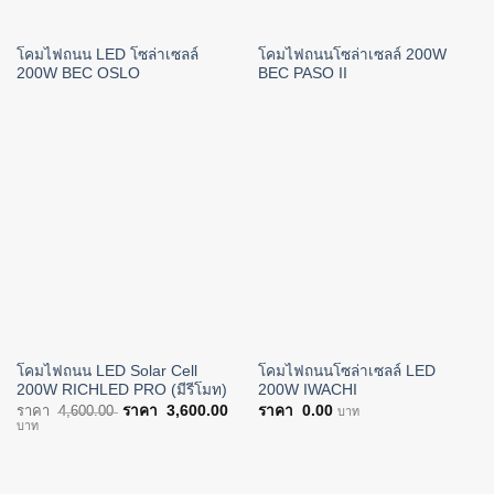
โคมไฟถนน LED โซล่าเซลล์
โคมไฟถนนโซล่าเซลล์ 200W
200W BEC OSLO
BEC PASO II
โคมไฟถนน LED Solar Cell
โคมไฟถนนโซล่าเซลล์ LED
200W RICHLED PRO (มีรีโมท)
200W IWACHI
Original
Current
4,600.00
3,600.00
0.00
บาท
price
price
บาท
was:
is:
฿4,600.00.
฿3,600.00.