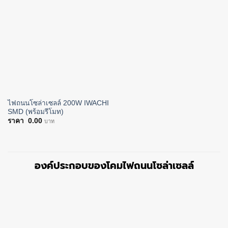
ไฟถนนโซล่าเซลล์ 200W IWACHI
SMD (พร้อมรีโมท)
0.00
บาท
องค์ประกอบของโคมไฟถนนโซล่าเซลล์