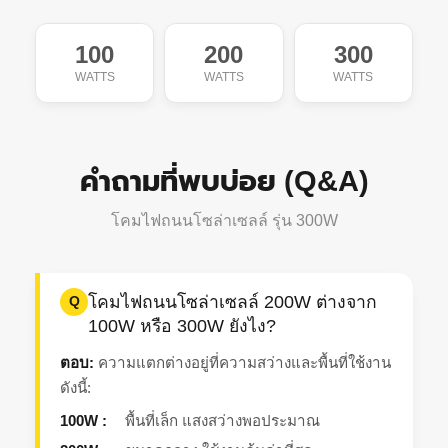
100
200
300
WATTS
WATTS
WATTS
เลือกดู 100W
เลือกดู 200W
เลือกดู 300W
คำถามที่พบบ่อย (Q&A)
โคมไฟถนนโซล่าเซลล์ รุ่น 300W
โคมไฟถนนโซล่าเซลล์ 200W ต่างจาก
Q
100W หรือ 300W ยังไง?
ตอบ:
ความแตกต่างอยู่ที่ความสว่างและพื้นที่ใช้งาน
ดังนี้:
100W :
พื้นที่เล็ก แสงสว่างพอประมาณ