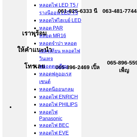
หลอดไฟ LED T5 /
061-825-6333 นี
063-481-7744 
รางนีออน LED T5
หลอดไฟไฮเบย์ LED
หลอด PAR
เราพร้อม
หลอด MR16
หลอดจำปา หลอด
ให้คำแนะนำ
เปลวเทียน หลอดไฟ
วินเทจ
065-896-55
โทรเลย
หลอดตะเกียบ
065-896-2469 เปิ้ล
เพ็ญ
หลอดฟลูออเรส
เซนต์
หลอดนีออนกลม
หลอดไฟ ENRICH
หลอดไฟ PHILIPS
หลอดไฟ
Panasonic
หลอดไฟ BEC
หลอดไฟ EVE