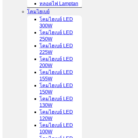
หลอดไฟ Lamptan
โคมไฮเบย์
โคมไฮเบย์ LED
300W
โคมไฮเบย์ LED
250W
โคมไฮเบย์ LED
225W
โคมไฮเบย์ LED
200W
โคมไฮเบย์ LED
155W
โคมไฮเบย์ LED
150W
โคมไฮเบย์ LED
130W
โคมไฮเบย์ LED
120W
โคมไฮเบย์ LED
100W