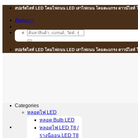
Skip
สปอร์ตไลท์ LED โคมไฟถนน LED เสาไฟถนน โคมตะแกรง ดาวน์ไลท์ 
to
content
ติดต่อเรา
Search
for:
สปอร์ตไลท์ LED โคมไฟถนน LED เสาไฟถนน โคมตะแกรง ดาวน์ไลท์ 
Categories
หลอดไฟ LED
หลอด Bulb LED
หลอดไฟ LED T8 /
รางนีออน LED T8