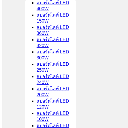
สปอร์ตไลท์ LED
400W
สปอร์ตไลท์ LED
150W
สปอร์ตไลท์ LED
360W
สปอร์ตไลท์ LED
320W
สปอร์ตไลท์ LED
300W
สปอร์ตไลท์ LED
250W
สปอร์ตไลท์ LED
240W
สปอร์ตไลท์ LED
200W
สปอร์ตไลท์ LED
120W
สปอร์ตไลท์ LED
100W
สปอร์ตไลท์ LED