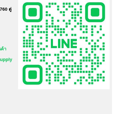
60 ตู่
นค้า
upply