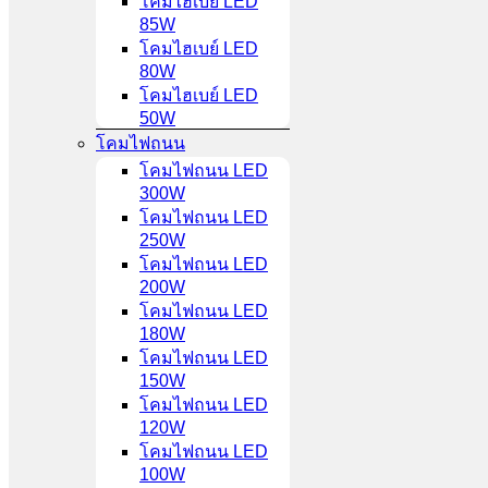
โคมไฮเบย์ LED
85W
โคมไฮเบย์ LED
80W
โคมไฮเบย์ LED
50W
โคมไฟถนน
โคมไฟถนน LED
300W
โคมไฟถนน LED
250W
โคมไฟถนน LED
200W
โคมไฟถนน LED
180W
โคมไฟถนน LED
150W
โคมไฟถนน LED
120W
โคมไฟถนน LED
100W