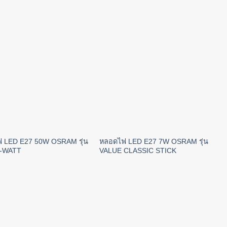
 LED E27 50W OSRAM รุ่น
หลอดไฟ LED E27 7W OSRAM รุ่น
I-WATT
VALUE CLASSIC STICK