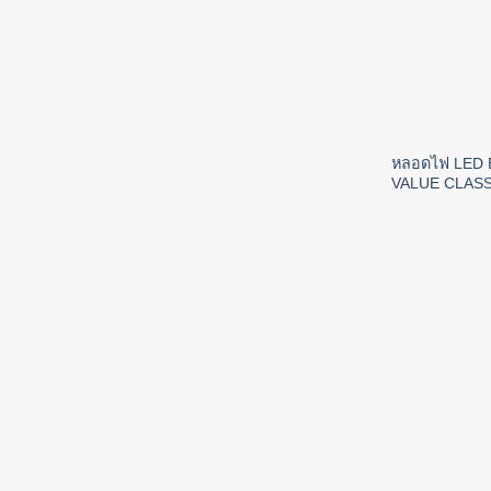
หลอดไฟ LED 
VALUE CLASS