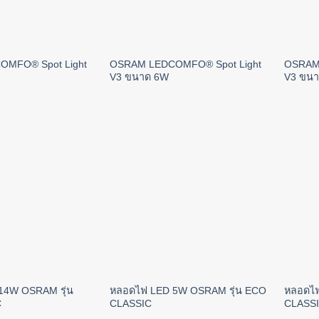
MFO® Spot Light
OSRAM LEDCOMFO® Spot Light
OSRAM 
V3 ขนาด 6W
V3 ขน
14W OSRAM รุ่น
หลอดไฟ LED 5W OSRAM รุ่น ECO
หลอดไฟ
C
CLASSIC
CLASS