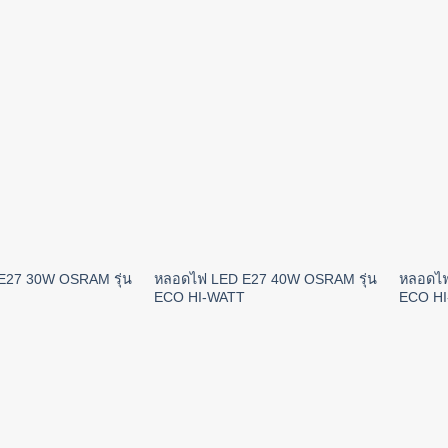
E27 30W OSRAM รุ่น
หลอดไฟ LED E27 40W OSRAM รุ่น
หลอดไฟ
ECO HI-WATT
ECO H