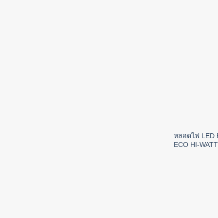
หลอดไฟ LED 
ECO HI-WATT