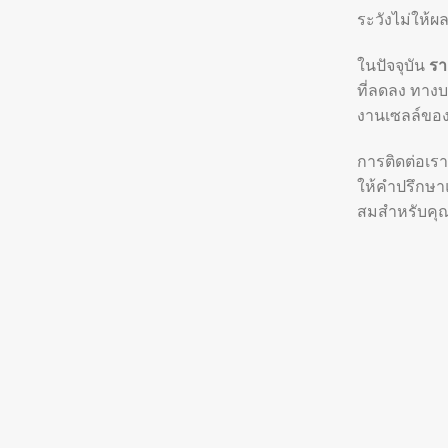
ระวังไม่ให้
ในปัจจุบัน
รา
ที่ลดลง ทางบ
งานเซลล์ของ
การติดต่อเรา
ให้คำปรึกษาแ
สมสำหรับคุ