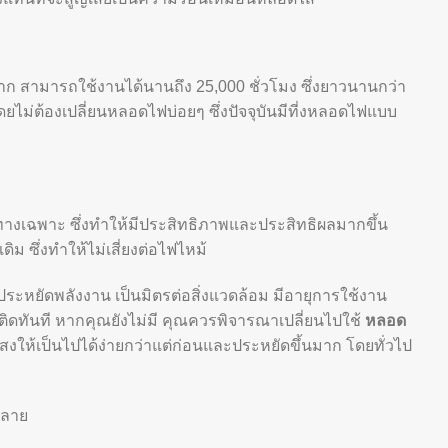
ก สามารถใช้งานได้นานถึง 25,000 ชั่วโมง ซึ่งยาวนานกว่า
ไม่ต้องเปลี่ยนหลอดไฟบ่อยๆ ซึ่งปัจจุบันมีที่งหลอดไฟแบบ
างเฉพาะ ซึ่งทำให้มีประสิทธิภาพและประสิทธิผลมากขึ้น
ม ซึ่งทำให้ไม่เสี่ยงต่อไฟไหม้
ยัดพลังงาน เป็นมิตรต่อสิ่งแวดล้อม มีอายุการใช้งาน
ดทันที หากคุณยังไม่มี คุณควรพิจารณาเปลี่ยนไปใช้
หลอด
ให้เป็นไปได้ง่ายกว่าแต่ก่อนและประหยัดขึ้นมาก โดยทั่วไป
คลาย