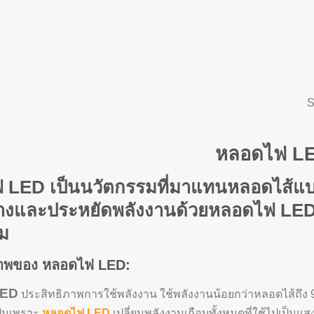
S
หลอดไฟ L
ฟ LED
เป็นนวัตกรรมที่มาแทนหลอดไส้แบบเ
างและประหยัดพลังงานด้วยหลอดไฟ LED: 
ม
ภาพของ หลอดไฟ LED:
LED
ประสิทธิภาพการใช้พลังงาน ใช้พลังงานน้อยกว่าหลอดไส้ถึง
ป็นเพราะ
หลอดไฟ LED
เปลี่ยนพลังงานเกือบทั้งหมดที่ใช้ไปเป็น