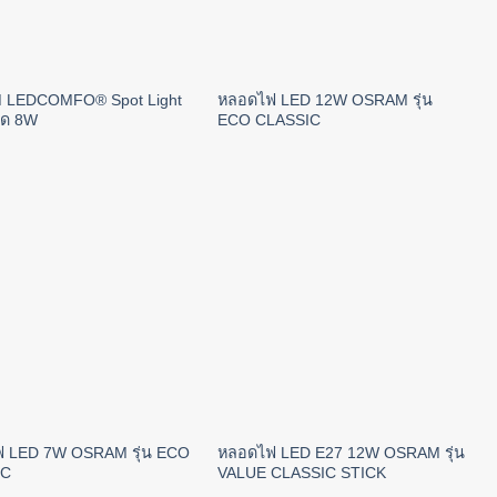
LEDCOMFO® Spot Light
หลอดไฟ LED 12W OSRAM รุ่น
าด 8W
ECO CLASSIC
 LED 7W OSRAM รุ่น ECO
หลอดไฟ LED E27 12W OSRAM รุ่น
IC
VALUE CLASSIC STICK