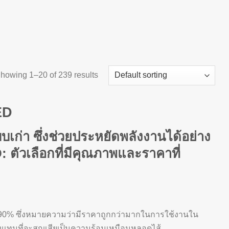
howing 1–20 of 239 results
ED
ก่า ซึ่งช่วยประหยัดพลังงานได้อย่าง
ตัวเลือกที่มีคุณภาพและราคาที่
 90% ซึ่งหมายความว่ามีราคาถูกกว่ามากในการใช้งานใน
แสงแทนที่จะสูญเสียเป็นความร้อนเหมือนหลอดไส้