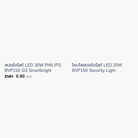
สปอร์ตไลท์ LED 30W PHILIPS
โคมไฟสปอร์ตไลท์ LED 20W
BVP150 G3 Smartbright
BVP150 Security Light
0.00
บาท