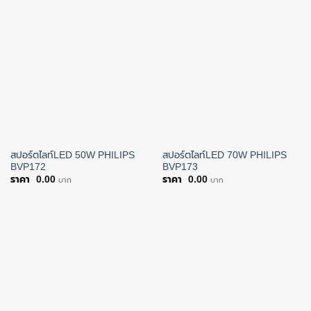
สปอร์ตไลท์LED 50W PHILIPS
สปอร์ตไลท์LED 70W PHILIPS
BVP172
BVP173
0.00
0.00
บาท
บาท