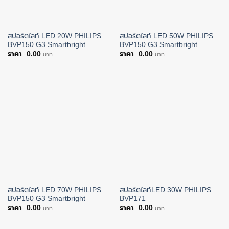
สปอร์ตไลท์ LED 20W PHILIPS
สปอร์ตไลท์ LED 50W PHILIPS
BVP150 G3 Smartbright
BVP150 G3 Smartbright
0.00
0.00
บาท
บาท
สปอร์ตไลท์ LED 70W PHILIPS
สปอร์ตไลท์LED 30W PHILIPS
BVP150 G3 Smartbright
BVP171
0.00
0.00
บาท
บาท