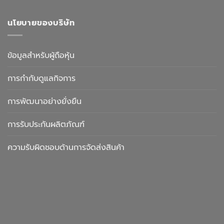
นโยบายของบริษัท
ข้อมูลสำหรับผู้ถือหุ้น
การกำกับดูแลกิจการ
การพัฒนาอย่างยั่งยืน
การรับประกันผลิตภัณฑ์
ความรับผิดชอบด้านการจัดส่งสินค้า