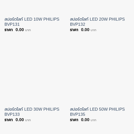
สปอร์ตไลท์ LED 10W PHILIPS
สปอร์ตไลท์ LED 20W PHILIPS
BVP131
BVP132
0.00
0.00
บาท
บาท
สปอร์ตไลท์ LED 30W PHILIPS
สปอร์ตไลท์ LED 50W PHILIPS
BVP133
BVP135
0.00
0.00
บาท
บาท