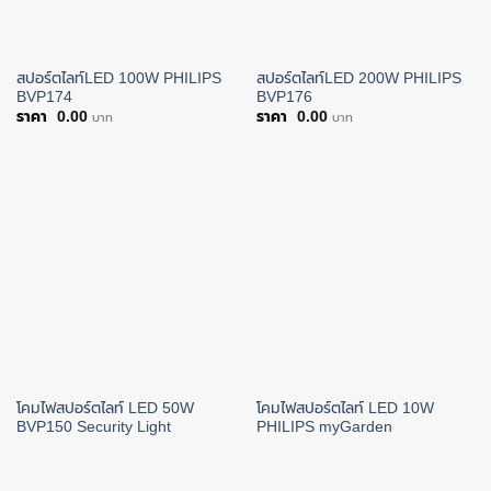
สปอร์ตไลท์LED 100W PHILIPS
สปอร์ตไลท์LED 200W PHILIPS
BVP174
BVP176
0.00
0.00
บาท
บาท
โคมไฟสปอร์ตไลท์ LED 50W
โคมไฟสปอร์ตไลท์ LED 10W
BVP150 Security Light
PHILIPS myGarden