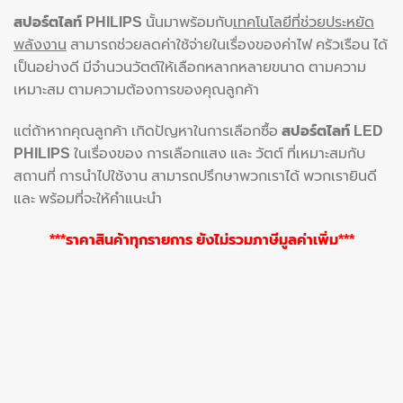
สปอร์ตไลท์ PHILIPS
นั้นมาพร้อมกับ
เทคโนโลยีที่ช่วยประหยัด
พลังงาน
สามารถช่วยลดค่าใช้จ่ายในเรื่องของค่าไฟ ครัวเรือน ได้
เป็นอย่างดี มีจำนวนวัตต์ให้เลือกหลากหลายขนาด ตามความ
เหมาะสม ตามความต้องการของคุณลูกค้า
แต่ถ้าหากคุณลูกค้า เกิดปัญหาในการเลือกซื้อ
สปอร์ตไลท์ LED
PHILIPS
ในเรื่องของ การเลือกแสง และ วัตต์ ที่เหมาะสมกับ
สถานที่ การนำไปใช้งาน สามารถปรึกษาพวกเราได้ พวกเรายินดี
และ พร้อมที่จะให้คำแนะนำ
***ราคาสินค้าทุกรายการ ยังไม่รวมภาษีมูลค่าเพิ่ม***