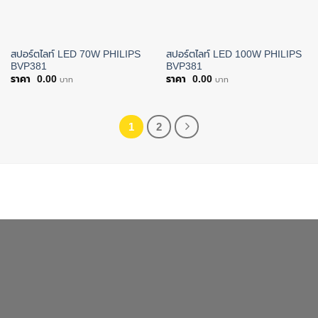
สปอร์ตไลท์ LED 70W PHILIPS
สปอร์ตไลท์ LED 100W PHILIPS
BVP381
BVP381
0.00
0.00
บาท
บาท
1
2