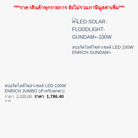
***ราคาสินค้าทุกรายการ ยังไม่รวมภาษีมูลค่าเพิ่ม***
สปอร์ตไลท์โซล่าเซลล์ LED 100W
ENRICH GUNDAM+
สปอร์ตไลท์โซล่าเซลล์ LED 100W
ENRICH JUMBO (สำหรับพกพา)
Original
Current
2,320.00
1,786.40
price
price
บาท
was:
is:
฿2,320.00.
฿1,786.40.