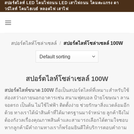
สปอร์ตไลท์ LED โคมไฟถนน LED เสาไฟถนน โคมตะแกรง ดา
Skip
วน์ไลท์ โคมไฮเบย์ หลอดไฟ เสาไฟ
to
content
สปอร์ตไลท์โซล่าเซลล์
/
สปอร์ตไลท์โซล่าเซลล์ 100W
สปอร์ตไลท์โซล่าเซลล์ 100W
สปอร์ตไลท์ขนาด 100W
ถือเป็นสปอร์ตไลท์ที่เหมาะสำหรับใช้
ส่องสว่างภายนอกอาคารเช่น สนามฟุตบอล ป้ายโฆษณา ลาน
จอดรถ เป็นต้น ไม่ใช้ไฟฟ้า ติดตั้งง่าย ช่วยรักษาสิ่งแวดล้อมอีก
ด้วย ทางเราได้นำสินค้าที่ได้มาตรฐานมาจำหน่าย ลูกค้าจึงไม่
ต้องกังวลเรื่องคุณภาพสินค้าและสามารถเลือกได้ตามใจชอบ
หากลูกค้ามีคำถามทางเราก็พร้อมยินดีให้บริการตอบคำถาม