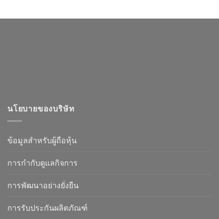
นโยบายของบริษัท
ข้อมูลสำหรับผู้ถือหุ้น
การกำกับดูแลกิจการ
การพัฒนาอย่างยั่งยืน
การรับประกันผลิตภัณฑ์