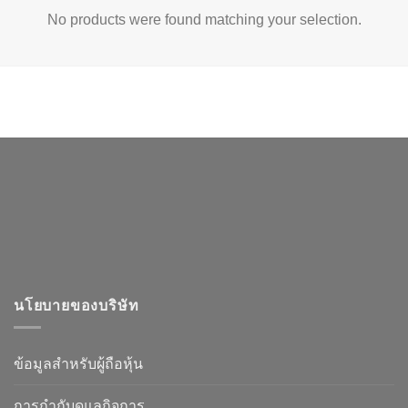
No products were found matching your selection.
นโยบายของบริษัท
ข้อมูลสำหรับผู้ถือหุ้น
การกำกับดูแลกิจการ