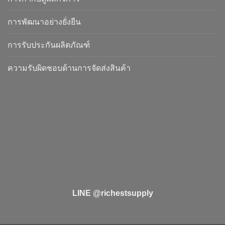
การพัฒนาอย่างยั่งยืน
การรับประกันผลิตภัณฑ์
ความรับผิดชอบด้านการจัดส่งสินค้า
LINE @richestsupply